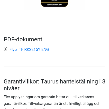
PDF-dokument
Flyer TF-RK2215Y ENG
Garantivillkor: Taurus hantelställning i 3
nivåer
Fler upplysningar om garantin hittar du i tillverkarens
garantivillkor. Tillverkargarantin är ett frivilligt tillägg och