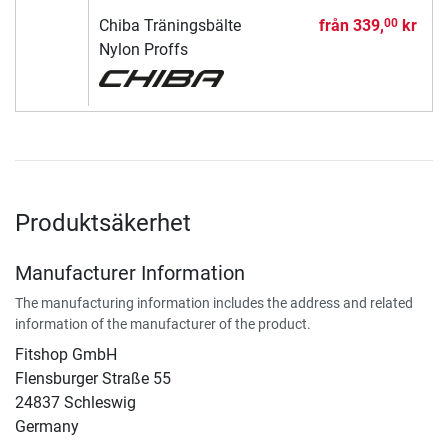
Chiba Träningsbälte
från
339,
kr
00
Nylon Proffs
Produktsäkerhet
Manufacturer Information
The manufacturing information includes the address and related
information of the manufacturer of the product.
Fitshop GmbH
Flensburger Straße 55
24837 Schleswig
Germany