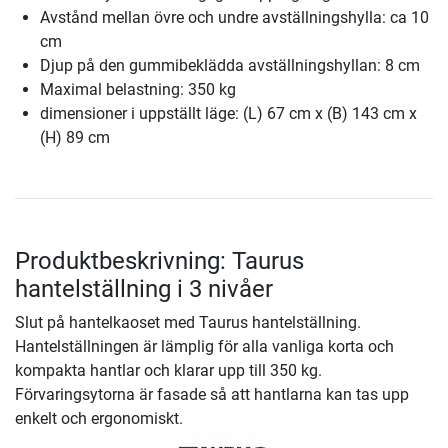
Avstånd mellan övre och undre avställningshylla: ca 10
cm
Djup på den gummibeklädda avställningshyllan: 8 cm
Maximal belastning: 350 kg
dimensioner i uppställt läge: (L) 67 cm x (B) 143 cm x
(H) 89 cm
Produktbeskrivning: Taurus
hantelställning i 3 nivåer
Slut på hantelkaoset med Taurus hantelställning.
Hantelställningen är lämplig för alla vanliga korta och
kompakta hantlar och klarar upp till 350 kg.
Förvaringsytorna är fasade så att hantlarna kan tas upp
enkelt och ergonomiskt.