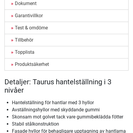
Dokument
Garantivillkor
Test & omdöme
Tillbehör
Topplista
Produktsäkerhet
Detaljer: Taurus hantelställning i 3
nivåer
Hantelställning för hantlar med 3 hyllor
Avställningshyllor med skyddande gummi
Skonsam mot golvet tack vare gummibeklädda fötter
Stabil stålkonstruktion
Fasade hyllor för behagligare upptagning av hantlarna