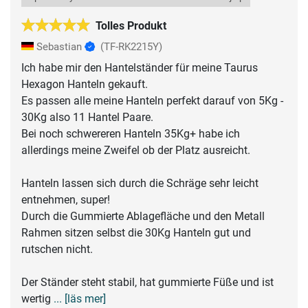
Tolles Produkt
Sebastian
(TF-RK2215Y)
Ich habe mir den Hantelständer für meine Taurus
Hexagon Hanteln gekauft.
Es passen alle meine Hanteln perfekt darauf von 5Kg -
30Kg also 11 Hantel Paare.
Bei noch schwereren Hanteln 35Kg+ habe ich
allerdings meine Zweifel ob der Platz ausreicht.
Hanteln lassen sich durch die Schräge sehr leicht
entnehmen, super!
Durch die Gummierte Ablagefläche und den Metall
Rahmen sitzen selbst die 30Kg Hanteln gut und
rutschen nicht.
Der Ständer steht stabil, hat gummierte Füße und ist
wertig
... [läs mer]