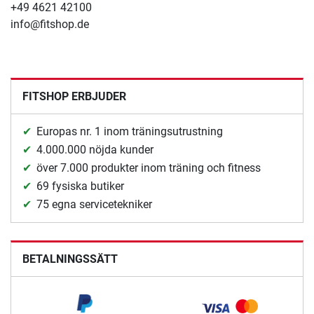
+49 4621 42100
info@fitshop.de
FITSHOP ERBJUDER
Europas nr. 1 inom träningsutrustning
4.000.000 nöjda kunder
över 7.000 produkter inom träning och fitness
69 fysiska butiker
75 egna servicetekniker
BETALNINGSSÄTT