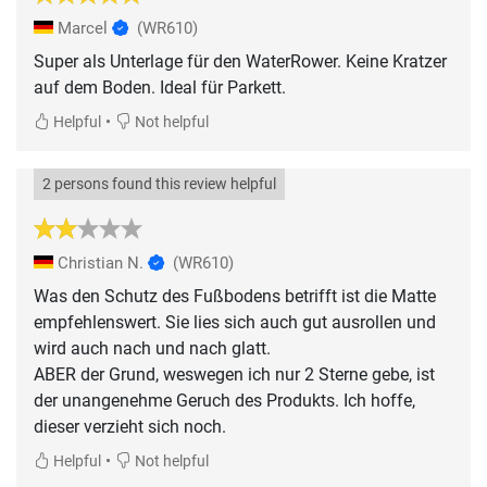
Marcel
(WR610)
Super als Unterlage für den WaterRower. Keine Kratzer
auf dem Boden. Ideal für Parkett.
•
Helpful
Not helpful
2 persons found this review helpful
Christian N.
(WR610)
Was den Schutz des Fußbodens betrifft ist die Matte
empfehlenswert. Sie lies sich auch gut ausrollen und
wird auch nach und nach glatt.
ABER der Grund, weswegen ich nur 2 Sterne gebe, ist
der unangenehme Geruch des Produkts. Ich hoffe,
dieser verzieht sich noch.
•
Helpful
Not helpful