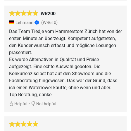
WR200
Lehmann
(WR610)
Das Team Tiedje vom Hammerstore Zürich hat von der
ersten Minute an überzeugt. Kompetent aufgetreten,
den Kundenwunsch erfasst und mögliche Lösungen
präsentiert.
Es wurde Alternativen in Qualität und Preise
aufgezeigt. Eine echte Auswahl geboten. Die
Konkurrenz selbst hat auf den Showroom und die
Fachberatung hingewiesen. Das war der Grund, dass
ich einen Waterrower kaufte, ohne wenn und aber.
Top Beratung, danke.
•
Helpful
Not helpful