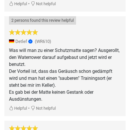
•
Helpful
Not helpful
2 persons found this review helpful
Detlef
(WR610)
Was will man zu einer Schutzmatte sagen? Ausgerollt,
den Waterrower darauf aufgebaut und jetzt wird er
benutzt.
Der Vorteil ist, dass das Geräusch schon gedämpft
wird und man hat einen "sauberen" Trainingsort (er
steht bei mir im Keller).
Es gab bei der Matte keinen Gestank oder
Ausdünstungen.
•
Helpful
Not helpful