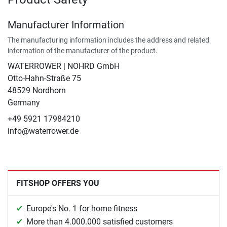
Manufacturer Information
The manufacturing information includes the address and related
information of the manufacturer of the product.
WATERROWER | NOHRD GmbH
Otto-Hahn-Straße 75
48529 Nordhorn
Germany
+49 5921 17984210
info@waterrower.de
FITSHOP OFFERS YOU
Europe's No. 1 for home fitness
More than 4.000.000 satisfied customers