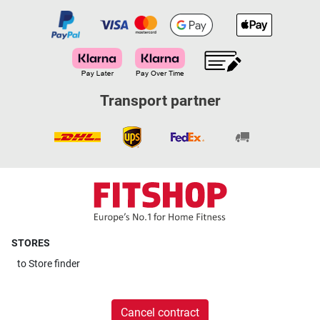
Transport partner
STORES
to
Store finder
Cancel contract