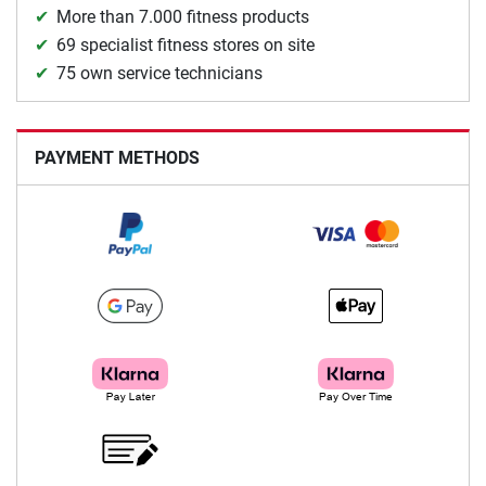
More than 7.000 fitness products
69 specialist fitness stores on site
75 own service technicians
PAYMENT METHODS