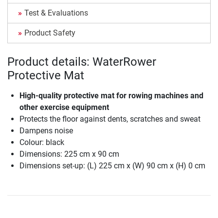
Test & Evaluations
Product Safety
Product details: WaterRower
Protective Mat
High-quality protective mat for rowing machines and
other exercise equipment
Protects the floor against dents, scratches and sweat
Dampens noise
Colour: black
Dimensions: 225 cm x 90 cm
Dimensions set-up: (L) 225 cm x (W) 90 cm x (H) 0 cm