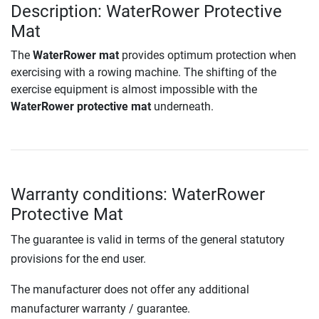
Description: WaterRower Protective
Mat
The
WaterRower mat
provides optimum protection when
exercising with a rowing machine. The shifting of the
exercise equipment is almost impossible with the
WaterRower protective mat
underneath.
Warranty conditions: WaterRower
Protective Mat
The guarantee is valid in terms of the general statutory
provisions for the end user.
The manufacturer does not offer any additional
manufacturer warranty / guarantee.