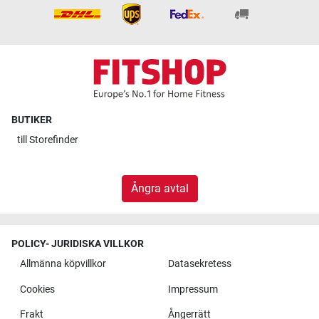
BUTIKER
till
Storefinder
Ångra avtal
POLICY- JURIDISKA VILLKOR
Allmänna köpvillkor
Datasekretess
Cookies
Impressum
Frakt
Ångerrätt