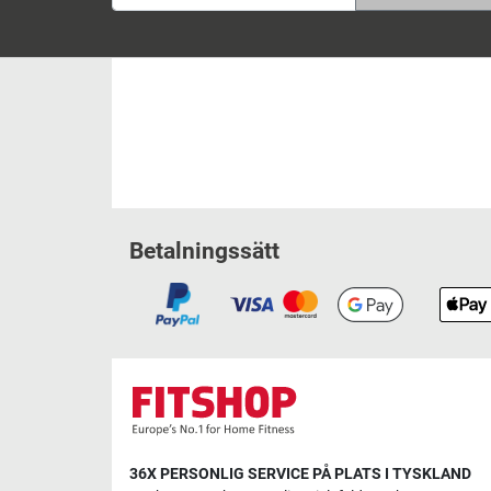
Betalningssätt
36X PERSONLIG SERVICE PÅ PLATS I TYSKLAND