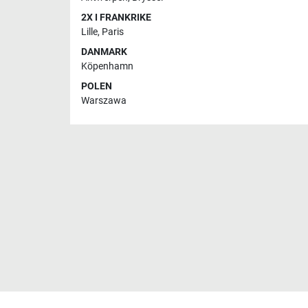
2X I FRANKRIKE
Lille
,
Paris
DANMARK
Köpenhamn
POLEN
Warszawa