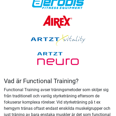
Vad är Functional Training?
Functional Training avser träningsmetoder som skiljer sig
från traditionell och vanlig styrketräning eftersom de
fokuserar komplexa rörelser. Vid styrketräning på t ex
hemgym tränas oftast endast enskilda muskelgrupper och
just träning av bara enstaka muskler är det som functional