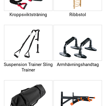
Kroppsviktsträning
Ribbstol
Suspension Trainer Sling
Armhävningshandtag
Trainer