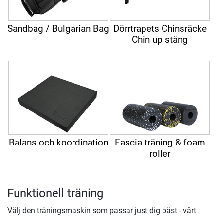
Sandbag / Bulgarian Bag
Dörrtrapets Chinsräcke
Chin up stång
Balans och koordination
Fascia träning & foam
roller
Funktionell träning
Välj den träningsmaskin som passar just dig bäst - vårt