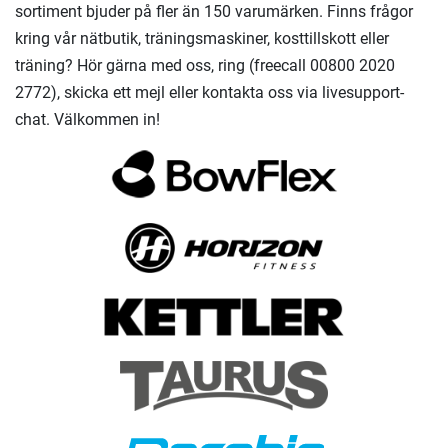
sortiment bjuder på fler än 150 varumärken. Finns frågor
kring vår nätbutik, träningsmaskiner, kosttillskott eller
träning? Hör gärna med oss, ring (freecall 00800 2020
2772), skicka ett mejl eller kontakta oss via livesupport-
chat. Välkommen in!