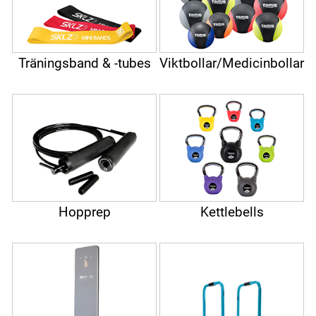
Träningsband & -tubes
Viktbollar/Medicinbollar
Hopprep
Kettlebells