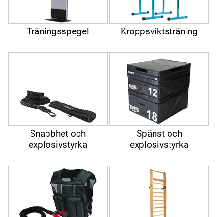
Träningsspegel
Kroppsviktsträning
Snabbhet och
Spänst och
explosivstyrka
explosivstyrka