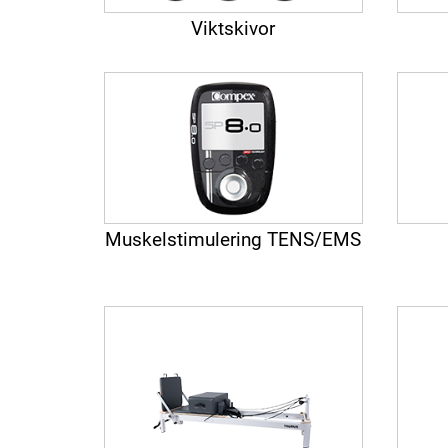
Viktskivor
Muskelstimulering TENS/EMS