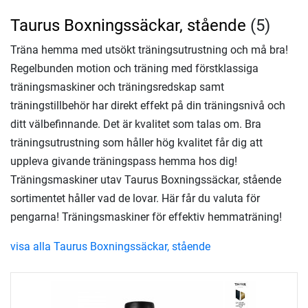
Taurus Boxningssäckar, stående
(5)
Träna hemma med utsökt träningsutrustning och må bra!
Regelbunden motion och träning med förstklassiga
träningsmaskiner och träningsredskap samt
träningstillbehör har direkt effekt på din träningsnivå och
ditt välbefinnande. Det är kvalitet som talas om. Bra
träningsutrustning som håller hög kvalitet får dig att
uppleva givande träningspass hemma hos dig!
Träningsmaskiner utav Taurus Boxningssäckar, stående
sortimentet håller vad de lovar. Här får du valuta för
pengarna! Träningsmaskiner för effektiv hemmaträning!
visa alla Taurus Boxningssäckar, stående