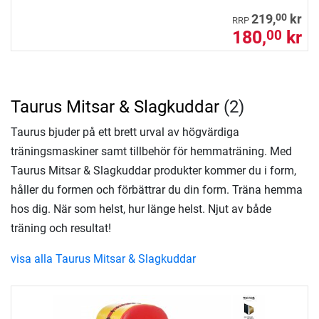
00
219,
kr
RRP
180,
kr
00
Taurus Mitsar & Slagkuddar
(2)
Taurus bjuder på ett brett urval av högvärdiga
träningsmaskiner samt tillbehör för hemmaträning. Med
Taurus Mitsar & Slagkuddar produkter kommer du i form,
håller du formen och förbättrar du din form. Träna hemma
hos dig. När som helst, hur länge helst. Njut av både
träning och resultat!
visa alla Taurus Mitsar & Slagkuddar