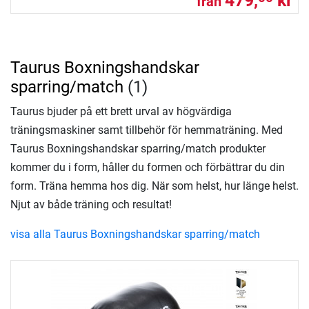
479,
kr
från
Taurus Boxningshandskar
sparring/match
(1)
Taurus bjuder på ett brett urval av högvärdiga
träningsmaskiner samt tillbehör för hemmaträning. Med
Taurus Boxningshandskar sparring/match produkter
kommer du i form, håller du formen och förbättrar du din
form. Träna hemma hos dig. När som helst, hur länge helst.
Njut av både träning och resultat!
visa alla Taurus Boxningshandskar sparring/match