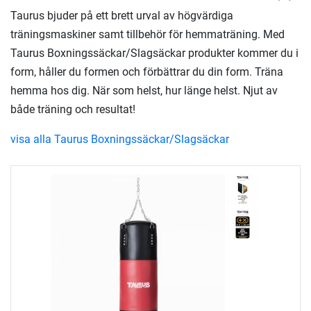
Taurus bjuder på ett brett urval av högvärdiga
träningsmaskiner samt tillbehör för hemmaträning. Med
Taurus Boxningssäckar/Slagsäckar produkter kommer du i
form, håller du formen och förbättrar du din form. Träna
hemma hos dig. När som helst, hur länge helst. Njut av
både träning och resultat!
visa alla Taurus Boxningssäckar/Slagsäckar