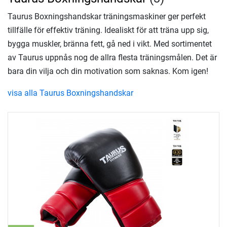
Taurus Boxningshandskar träningsmaskiner ger perfekt
tillfälle för effektiv träning. Idealiskt för att träna upp sig,
bygga muskler, bränna fett, gå ned i vikt. Med sortimentet
av Taurus uppnås nog de allra flesta träningsmålen. Det är
bara din vilja och din motivation som saknas. Kom igen!
visa alla Taurus Boxningshandskar