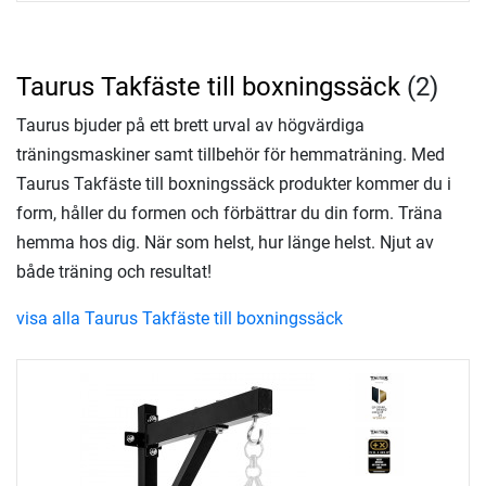
Taurus Takfäste till boxningssäck
(2)
Taurus bjuder på ett brett urval av högvärdiga
träningsmaskiner samt tillbehör för hemmaträning. Med
Taurus Takfäste till boxningssäck produkter kommer du i
form, håller du formen och förbättrar du din form. Träna
hemma hos dig. När som helst, hur länge helst. Njut av
både träning och resultat!
visa alla Taurus Takfäste till boxningssäck