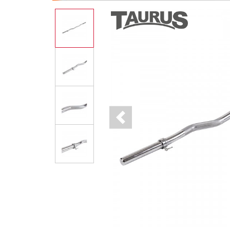
Previous