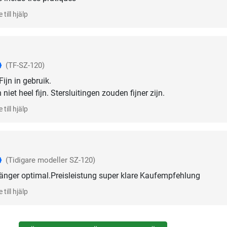
 till hjälp
(TF-SZ-120)
Fijn in gebruik.
 niet heel fijn. Stersluitingen zouden fijner zijn.
 till hjälp
(Tidigare modeller SZ-120)
änger optimal.Preisleistung super klare Kaufempfehlung
 till hjälp