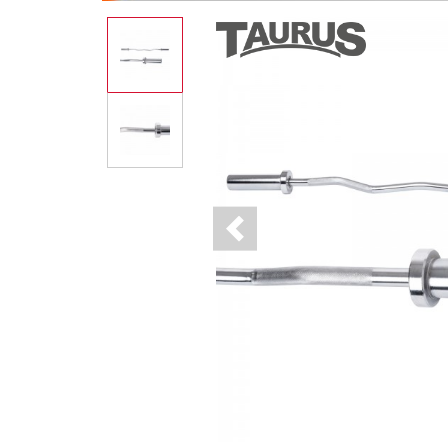
Previous