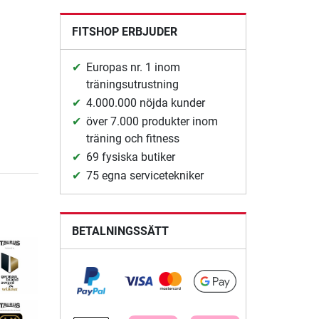
FITSHOP ERBJUDER
Europas nr. 1 inom
träningsutrustning
4.000.000 nöjda kunder
över 7.000 produkter inom
träning och fitness
69 fysiska butiker
75 egna servicetekniker
BETALNINGSSÄTT