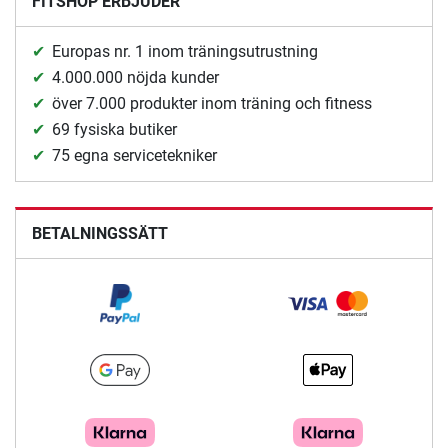
FITSHOP ERBJUDER
Europas nr. 1 inom träningsutrustning
4.000.000 nöjda kunder
över 7.000 produkter inom träning och fitness
69 fysiska butiker
75 egna servicetekniker
BETALNINGSSÄTT