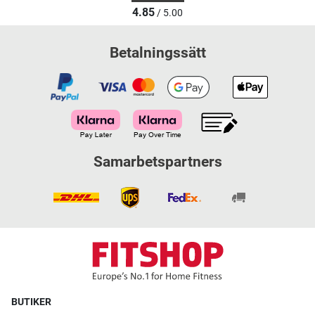
4.85
/ 5.00
Betalningssätt
Samarbetspartners
BUTIKER