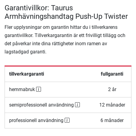
Garantivillkor: Taurus
Armhävningshandtag Push-Up Twister
Fler upplysningar om garantin hittar du i tillverkarens
garantivillkor. Tillverkargarantin är ett frivilligt tillägg och
det påverkar inte dina rättigheter inom ramen av
lagstadgad garanti.
tillverkargaranti
fullgaranti
hemmabruk
2 år
semiprofessionell användning
12 månader
professionell användning
6 månader