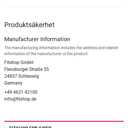
Produktsäkerhet
Manufacturer Information
The manufacturing information includes the address and related
information of the manufacturer of the product.
Fitshop GmbH
Flensburger Straße 55
24837 Schleswig
Germany
+49 4621 42100
info@fitshop.de