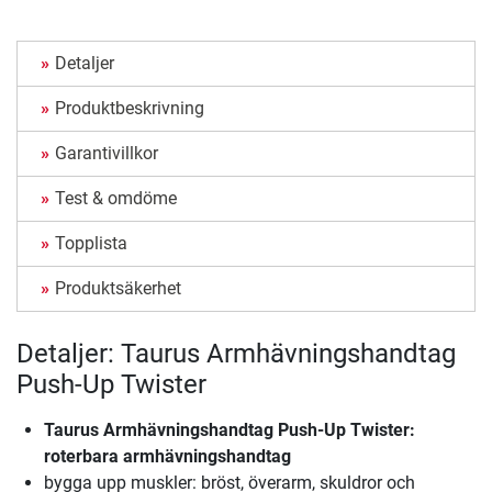
Detaljer
Produktbeskrivning
Garantivillkor
Test & omdöme
Topplista
Produktsäkerhet
Detaljer: Taurus Armhävningshandtag
Push-Up Twister
Taurus Armhävningshandtag Push-Up Twister
:
roterbara armhävningshandtag
bygga upp muskler: bröst, överarm, skuldror och