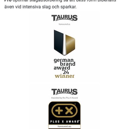
även vid intensiva slag och sparkar.