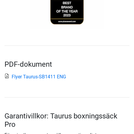
PDF-dokument
Flyer Taurus-SB1411 ENG
Garantivillkor: Taurus boxningssäck
Pro