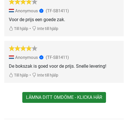
Anonymous
(TF-SB1411)
Voor de prijs een goede zak.
•
Till hjälp
Inte till hjälp
Anonymous
(TF-SB1411)
De bokszak is goed voor de prijs. Snelle levering!
•
Till hjälp
Inte till hjälp
LÄMNA DITT OMDÖME - KLICKA HÄR