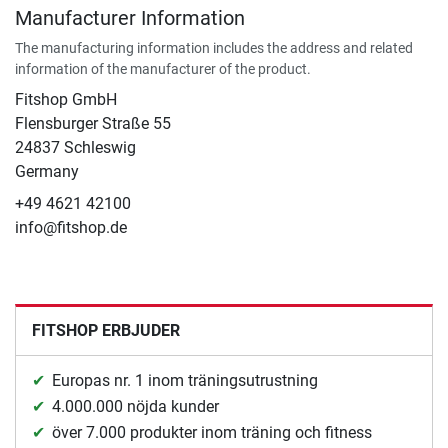
Manufacturer Information
The manufacturing information includes the address and related
information of the manufacturer of the product.
Fitshop GmbH
Flensburger Straße 55
24837 Schleswig
Germany
+49 4621 42100
info@fitshop.de
FITSHOP ERBJUDER
Europas nr. 1 inom träningsutrustning
4.000.000 nöjda kunder
över 7.000 produkter inom träning och fitness