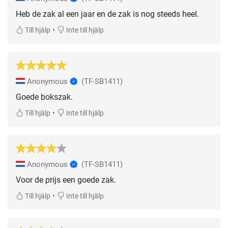
Heb de zak al een jaar en de zak is nog steeds heel.
•
Till hjälp
Inte till hjälp
Anonymous
(TF-SB1411)
Goede bokszak.
•
Till hjälp
Inte till hjälp
Anonymous
(TF-SB1411)
Voor de prijs een goede zak.
•
Till hjälp
Inte till hjälp