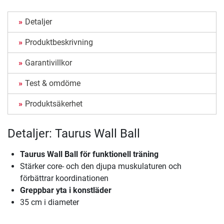
Detaljer
Produktbeskrivning
Garantivillkor
Test & omdöme
Produktsäkerhet
Detaljer: Taurus Wall Ball
Taurus Wall Ball för funktionell träning
Stärker core- och den djupa muskulaturen och
förbättrar koordinationen
Greppbar yta i konstläder
35 cm i diameter