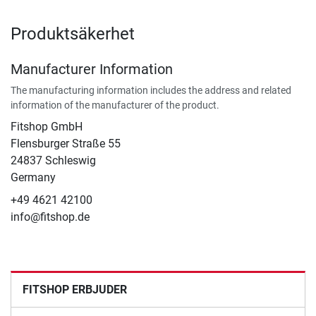
Produktsäkerhet
Manufacturer Information
The manufacturing information includes the address and related
information of the manufacturer of the product.
Fitshop GmbH
Flensburger Straße 55
24837 Schleswig
Germany
+49 4621 42100
info@fitshop.de
FITSHOP ERBJUDER