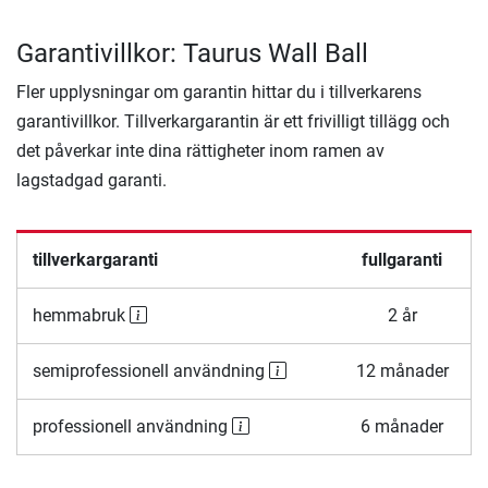
Garantivillkor: Taurus Wall Ball
Fler upplysningar om garantin hittar du i tillverkarens
garantivillkor. Tillverkargarantin är ett frivilligt tillägg och
det påverkar inte dina rättigheter inom ramen av
lagstadgad garanti.
tillverkargaranti
fullgaranti
hemmabruk
2 år
semiprofessionell användning
12 månader
professionell användning
6 månader