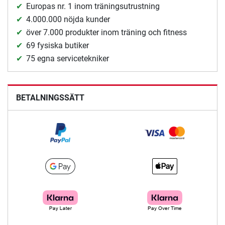
Europas nr. 1 inom träningsutrustning
4.000.000 nöjda kunder
över 7.000 produkter inom träning och fitness
69 fysiska butiker
75 egna servicetekniker
BETALNINGSSÄTT