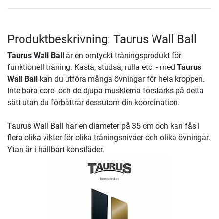
Produktbeskrivning: Taurus Wall Ball
Taurus Wall Ball
är en omtyckt träningsprodukt för
funktionell träning. Kasta, studsa, rulla etc. - med
Taurus
Wall Ball
kan du utföra många övningar för hela kroppen.
Inte bara core- och de djupa musklerna förstärks på detta
sätt utan du förbättrar dessutom din koordination.
Taurus Wall Ball har en diameter på 35 cm och kan fås i
flera olika vikter för olika träningsnivåer och olika övningar.
Ytan är i hållbart konstläder.