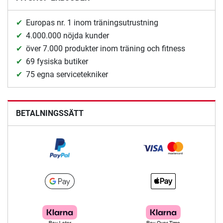
Europas nr. 1 inom träningsutrustning
4.000.000 nöjda kunder
över 7.000 produkter inom träning och fitness
69 fysiska butiker
75 egna servicetekniker
BETALNINGSSÄTT