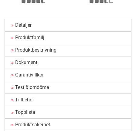
Detaljer
Produktfamilj
Produktbeskrivning
Dokument
Garantivillkor
Test & omdöme
Tillbehör
Topplista
Produktsäkerhet