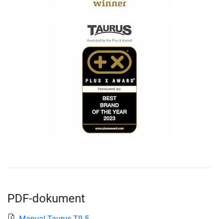
PDF-dokument
Manual Taurus-T9.5