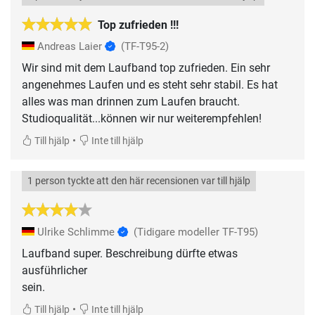
Top zufrieden !!!
Andreas Laier
(TF-T95-2)
Wir sind mit dem Laufband top zufrieden. Ein sehr
angenehmes Laufen und es steht sehr stabil. Es hat
alles was man drinnen zum Laufen braucht.
Studioqualität...können wir nur weiterempfehlen!
•
Till hjälp
Inte till hjälp
1 person tyckte att den här recensionen var till hjälp
Ulrike Schlimme
(Tidigare modeller TF-T95)
Laufband super. Beschreibung dürfte etwas
ausführlicher
sein.
•
Till hjälp
Inte till hjälp