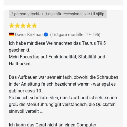
2 personer tyckte att den här recensionen var till hjälp
Davor Krizman
(Tidigare modeller TF-T95)
Ich habe mir diese Weihnachten das Taurus T9,5
geschenkt.
Mein Focus lag auf Funktionalität, Stabilität und
Haltbarkeit.
Das Aufbauen war sehr einfach, obwohl die Schrauben
in der Anleitung falsch bezeichnet waren - war egal es
gab nur etwa 10...
So bin ich sehr zufrieden, das Laufband ist sehr schön
groß die Menüführung gut verständlich, die Quicksten
sinnvoll verteilt ...
Ich kann das Gerät nicht an einen Computer