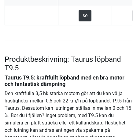
se
Produktbeskrivning: Taurus löpband
T9.5
Taurus T9.5: kraftfullt löpband med en bra motor
och fantastisk dämpning
Den kraftfulla 3,5 hk starka motorn gör att du kan välja
hastigheter mellan 0,5 och 22 km/h på löpbandet T9.5 från
Taurus. Dessutom kan lutningen ställas in mellan 0 och 15
%. Bor du i fjällen? Inget problem, med T9.5 kan du
simulera en platt sträcka eller ett kullandskap. Hastighet
och lutning kan ändras antingen via spakarna på