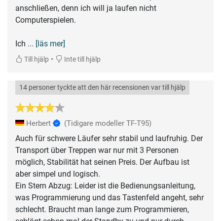
anschließen, denn ich will ja laufen nicht
Computerspielen.
Ich
... [läs mer]
•
Till hjälp
Inte till hjälp
14 personer tyckte att den här recensionen var till hjälp
Herbert
(Tidigare modeller TF-T95)
Auch für schwere Läufer sehr stabil und laufruhig. Der
Transport über Treppen war nur mit 3 Personen
möglich, Stabilität hat seinen Preis. Der Aufbau ist
aber simpel und logisch.
Ein Stern Abzug: Leider ist die Bedienungsanleitung,
was Programmierung und das Tastenfeld angeht, sehr
schlecht. Braucht man lange zum Programmieren,