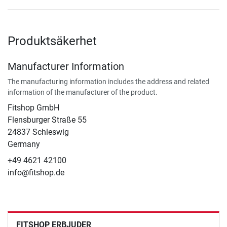
Produktsäkerhet
Manufacturer Information
The manufacturing information includes the address and related
information of the manufacturer of the product.
Fitshop GmbH
Flensburger Straße 55
24837 Schleswig
Germany
+49 4621 42100
info@fitshop.de
FITSHOP ERBJUDER