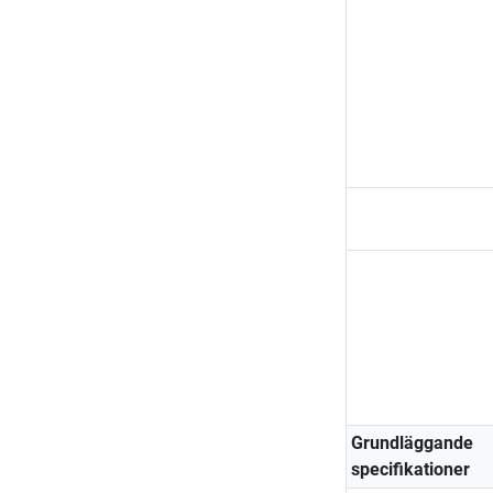
Grundläggande
specifikationer