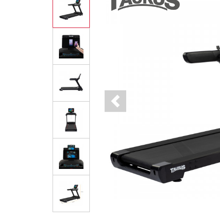
Previous