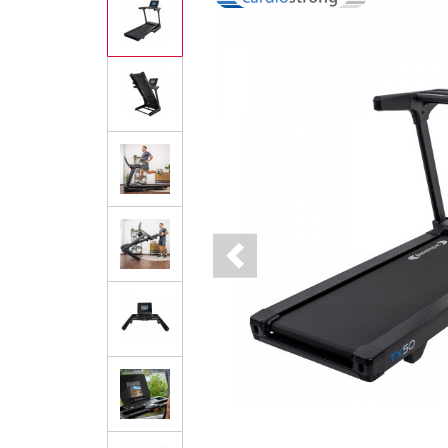
Previous