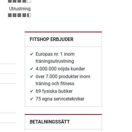
Utrustning
FITSHOP ERBJUDER
Europas nr. 1 inom
träningsutrustning
4.000.000 nöjda kunder
över 7.000 produkter inom
träning och fitness
69 fysiska butiker
75 egna servicetekniker
BETALNINGSSÄTT