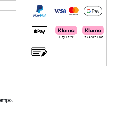
 Tempo,