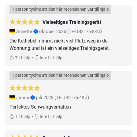
1 person tyckte att den här recensionen var till hjälp
Vielseitiges Trainingsgerät
Annette
oktober 2025
(TF-DB2175-8KG)
Die Kettlebell nimmt nicht viel Platz weg in der
Wohnung und ist ein vielseitiges Trainigsgerät.
•
Till hjälp
Inte till hjälp
1 person tyckte att den här recensionen var till hjälp
Jimmi
juli 2025
(TF-DB2175-4KG)
Perfektes Schwungverhalten
•
Till hjälp
Inte till hjälp