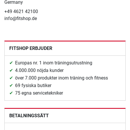
Germany
+49 4621 42100
info@fitshop.de
FITSHOP ERBJUDER
Europas nr. 1 inom träningsutrustning
4.000.000 nöjda kunder
över 7.000 produkter inom träning och fitness
69 fysiska butiker
75 egna servicetekniker
BETALNINGSSÄTT