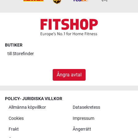
BUTIKER
till
Storefinder
Ångra avtal
POLICY- JURIDISKA VILLKOR
Allmänna köpvillkor
Datasekretess
Cookies
Impressum
Frakt
Ångerrätt