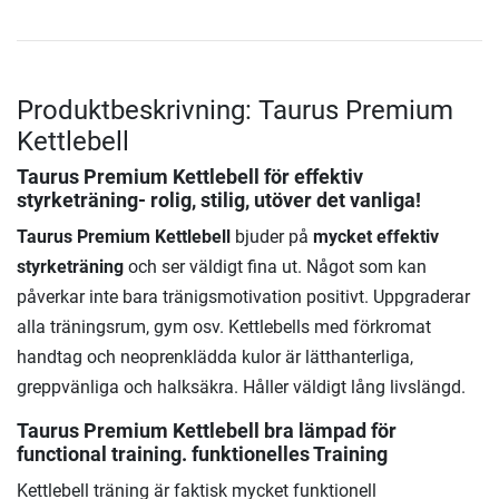
Produktbeskrivning: Taurus Premium
Kettlebell
Taurus Premium Kettlebell
för effektiv
styrketräning- rolig, stilig, utöver det vanliga!
Taurus Premium Kettlebell
bjuder på
mycket effektiv
styrketräning
och ser väldigt fina ut. Något som kan
påverkar inte bara tränigsmotivation positivt. Uppgraderar
alla träningsrum, gym osv. Kettlebells med förkromat
handtag och neoprenklädda kulor är lätthanterliga,
greppvänliga och halksäkra. Håller väldigt lång livslängd.
Taurus Premium Kettlebell bra lämpad för
functional training. funktionelles Training
Kettlebell träning är faktisk mycket funktionell