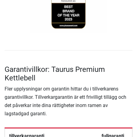
Garantivillkor: Taurus Premium
Kettlebell
Fler upplysningar om garantin hittar du i tillverkarens
garantivillkor. Tillverkargarantin är ett frivilligt tillägg och
det påverkar inte dina rättigheter inom ramen av
lagstadgad garanti.
tillverkargaranti
fullgaranti