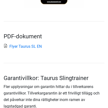
PDF-dokument
Flyer Taurus SL EN
Garantivillkor: Taurus Slingtrainer
Fler upplysningar om garantin hittar du i tillverkarens
garantivillkor. Tillverkargarantin är ett frivilligt tillägg och
det påverkar inte dina rättigheter inom ramen av
lagstadgad garanti.