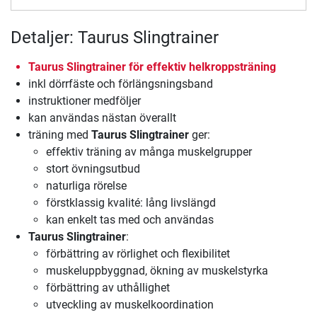
Detaljer: Taurus Slingtrainer
Taurus Slingtrainer för effektiv helkroppsträning
inkl dörrfäste och förlängsningsband
instruktioner medföljer
kan användas nästan överallt
träning med
Taurus Slingtrainer
ger:
effektiv träning av många muskelgrupper
stort övningsutbud
naturliga rörelse
förstklassig kvalité: lång livslängd
kan enkelt tas med och användas
Taurus Slingtrainer
:
förbättring av rörlighet och flexibilitet
muskeluppbyggnad, ökning av muskelstyrka
förbättring av uthållighet
utveckling av muskelkoordination