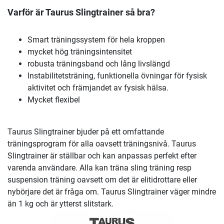
Varför är Taurus Slingtrainer så bra?
Smart träningssystem för hela kroppen
mycket hög träningsintensitet
robusta träningsband och lång livslängd
Instabilitetsträning, funktionella övningar för fysisk
aktivitet och främjandet av fysisk hälsa.
Mycket flexibel
Taurus Slingtrainer bjuder på ett omfattande
träningsprogram för alla oavsett träningsnivå. Taurus
Slingtrainer är ställbar och kan anpassas perfekt efter
varenda användare. Alla kan träna sling träning resp
suspension träning oavsett om det är elitidrottare eller
nybörjare det är fråga om. Taurus Slingtrainer väger mindre
än 1 kg och är ytterst slitstark.