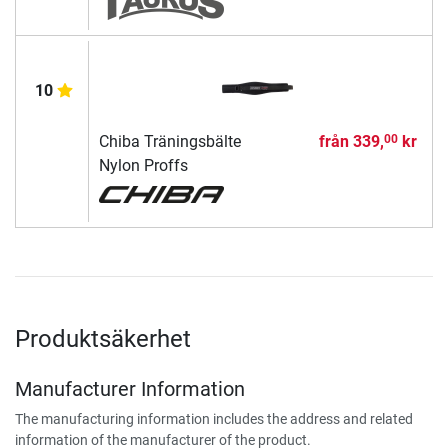
10
Chiba Träningsbälte
från
339,
kr
00
Nylon Proffs
Produktsäkerhet
Manufacturer Information
The manufacturing information includes the address and related
information of the manufacturer of the product.