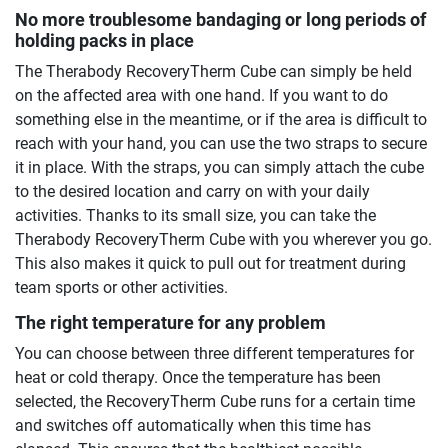
No more troublesome bandaging or long periods of
holding packs in place
The Therabody RecoveryTherm Cube can simply be held
on the affected area with one hand. If you want to do
something else in the meantime, or if the area is difficult to
reach with your hand, you can use the two straps to secure
it in place. With the straps, you can simply attach the cube
to the desired location and carry on with your daily
activities. Thanks to its small size, you can take the
Therabody RecoveryTherm Cube with you wherever you go.
This also makes it quick to pull out for treatment during
team sports or other activities.
The right temperature for any problem
You can choose between three different temperatures for
heat or cold therapy. Once the temperature has been
selected, the RecoveryTherm Cube runs for a certain time
and switches off automatically when this time has