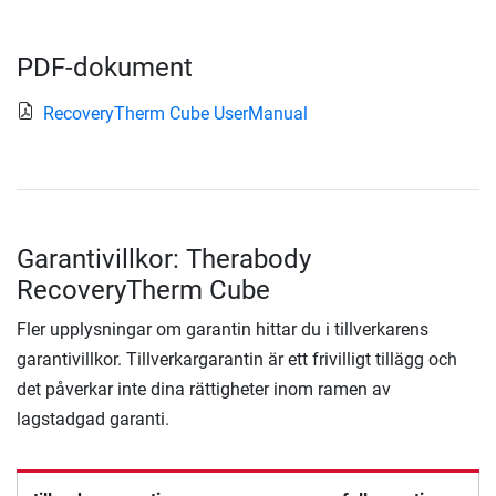
PDF-dokument
RecoveryTherm Cube UserManual
Garantivillkor: Therabody
RecoveryTherm Cube
Fler upplysningar om garantin hittar du i tillverkarens
garantivillkor. Tillverkargarantin är ett frivilligt tillägg och
det påverkar inte dina rättigheter inom ramen av
lagstadgad garanti.