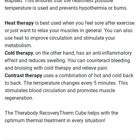
elapsed. This ensures that the healthiest possible
temperature is used and prevents hypothermia or burns.
Heat therapy
is best used when you feel sore after exercise
or just want to relax your muscles in general. You can also
use heat to improve circulation and stimulate your
metabolism.
Cold therapy
, on the other hand, has an anti-inflammatory
effect and reduces swelling. You can counteract bleeding
and bruising with cold therapy and relieve pain.
Contrast therapy
uses a combination of hot and cold back
to back. The temperature changes every 5 minutes. This
stimulates blood circulation and promotes muscle
regeneration.
The Therabody RecoveryTherm Cube helps with the
optimum thermal treatment in every situation!