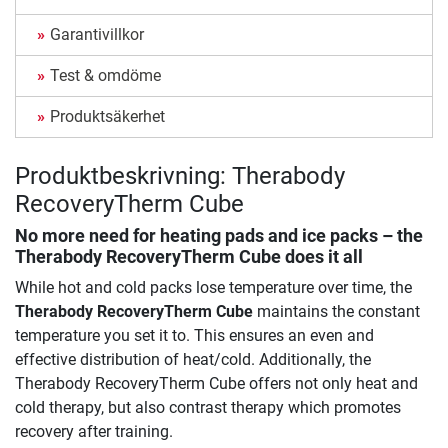
Garantivillkor
Test & omdöme
Produktsäkerhet
Produktbeskrivning: Therabody
RecoveryTherm Cube
No more need for heating pads and ice packs – the
Therabody RecoveryTherm Cube
does it all
While hot and cold packs lose temperature over time, the
Therabody RecoveryTherm Cube
maintains the constant
temperature you set it to. This ensures an even and
effective distribution of heat/cold. Additionally, the
Therabody RecoveryTherm Cube offers not only heat and
cold therapy, but also contrast therapy which promotes
recovery after training.