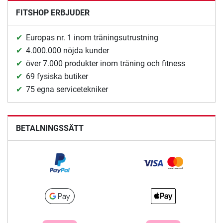
FITSHOP ERBJUDER
Europas nr. 1 inom träningsutrustning
4.000.000 nöjda kunder
över 7.000 produkter inom träning och fitness
69 fysiska butiker
75 egna servicetekniker
BETALNINGSSÄTT