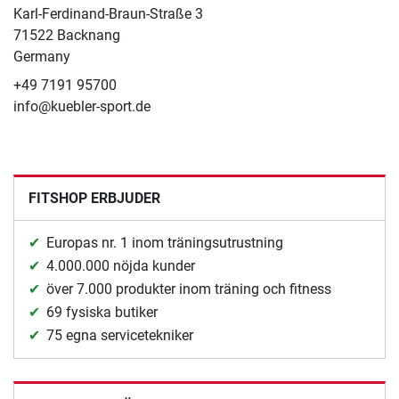
Karl-Ferdinand-Braun-Straße 3
71522 Backnang
Germany
+49 7191 95700
info@kuebler-sport.de
FITSHOP ERBJUDER
Europas nr. 1 inom träningsutrustning
4.000.000 nöjda kunder
över 7.000 produkter inom träning och fitness
69 fysiska butiker
75 egna servicetekniker