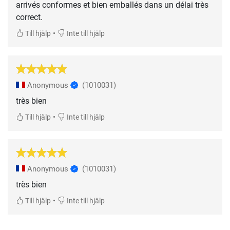
arrivés conformes et bien emballés dans un délai très
correct.
•
Till hjälp
Inte till hjälp
Anonymous
(1010031)
très bien
•
Till hjälp
Inte till hjälp
Anonymous
(1010031)
très bien
•
Till hjälp
Inte till hjälp