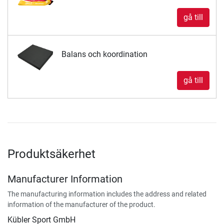
gå till
Balans och koordination
gå till
Produktsäkerhet
Manufacturer Information
The manufacturing information includes the address and related
information of the manufacturer of the product.
Kübler Sport GmbH