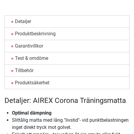
Detaljer
Produktbeskrivning
Garantivillkor
Test & omdöme
Tillbehör
Produktsäkerhet
Detaljer: AIREX Corona Träningsmatta
Optimal dämpning
Slittålig matta med lång "livstid"- vid punktbelastningen
inget direkt tryck mot golvet.