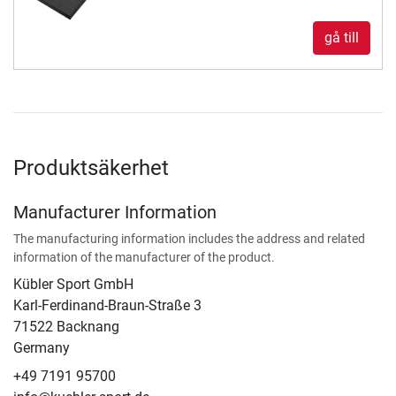
gå till
Produktsäkerhet
Manufacturer Information
The manufacturing information includes the address and related
information of the manufacturer of the product.
Kübler Sport GmbH
Karl-Ferdinand-Braun-Straße 3
71522 Backnang
Germany
+49 7191 95700