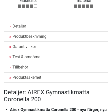
Elasticitet
material
Detaljer
Produktbeskrivning
Garantivillkor
Test & omdöme
Tillbehör
Produktsäkerhet
Detaljer: AIREX Gymnastikmatta
Coronella 200
Airex Gymnastikmatta Coronella 200 - nya färger, nya