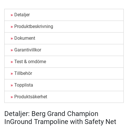
Detaljer
Produktbeskrivning
Dokument
Garantivillkor
Test & omdöme
Tillbehör
Topplista
Produktsäkerhet
Detaljer: Berg Grand Champion
InGround Trampoline with Safety Net