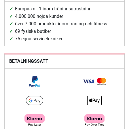
Europas nr. 1 inom träningsutrustning
4.000.000 nöjda kunder
över 7.000 produkter inom träning och fitness
69 fysiska butiker
75 egna servicetekniker
BETALNINGSSÄTT