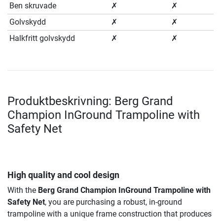
Ben skruvade
✗
✗
Golvskydd
✗
✗
Halkfritt golvskydd
✗
✗
Produktbeskrivning: Berg Grand
Champion InGround Trampoline with
Safety Net
High quality and cool design
With the
Berg Grand Champion InGround Trampoline with
Safety Net
, you are purchasing a robust, in-ground
trampoline with a unique frame construction that produces