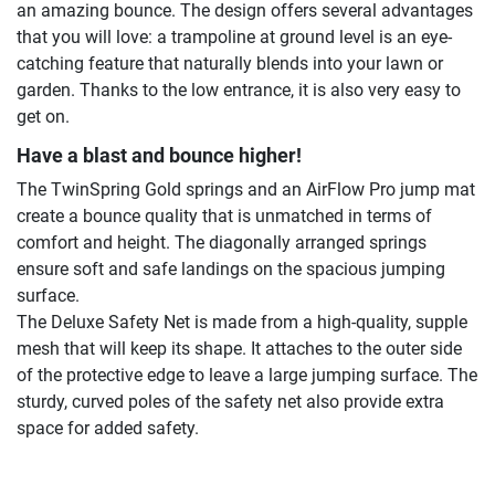
an amazing bounce. The design offers several advantages
that you will love: a trampoline at ground level is an eye-
catching feature that naturally blends into your lawn or
garden. Thanks to the low entrance, it is also very easy to
get on.
Have a blast and bounce higher!
The TwinSpring Gold springs and an AirFlow Pro jump mat
create a bounce quality that is unmatched in terms of
comfort and height. The diagonally arranged springs
ensure soft and safe landings on the spacious jumping
surface.
The Deluxe Safety Net is made from a high-quality, supple
mesh that will keep its shape. It attaches to the outer side
of the protective edge to leave a large jumping surface. The
sturdy, curved poles of the safety net also provide extra
space for added safety.