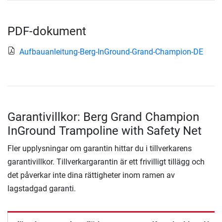
PDF-dokument
Aufbauanleitung-Berg-InGround-Grand-Champion-DE
Garantivillkor: Berg Grand Champion
InGround Trampoline with Safety Net
Fler upplysningar om garantin hittar du i tillverkarens
garantivillkor. Tillverkargarantin är ett frivilligt tillägg och
det påverkar inte dina rättigheter inom ramen av
lagstadgad garanti.