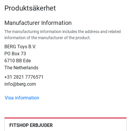
Produktsäkerhet
Manufacturer Information
The manufacturing information includes the address and related
information of the manufacturer of the product.
BERG Toys B.V.
​PO Box 73
6710 BB Ede
The Netherlands
+31 2821 7776571
info@berg.com
Visa information
FITSHOP ERBJUDER