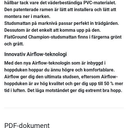
hållbar tack vare det väderbeständiga PVC-materialet.
Den patenterade ramen är lätt att installera och lätt att
montera ner i marken.
Studsmattan på marknivå passar perfekt in trädgården.
Dessutom är det enkelt att komma upp på den.
FlatGround Champion-studsmattan finns i färgerna grönt
och grått.
Innovativ Airflow-teknologi
Med den nya Airflow-teknologin som är inbyggd i
hoppduken hoppar du ännu högre och komfortablare.
Airflow ger dig den ultimata studsen, eftersom Airflow-
hoppduken är av hög kvalitet och ger dig upp till 50 % mer
tid i luften. Det låga motståndet ger dig extremt bra hopp.
PDF-dokument