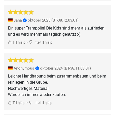
Jana
oktober 2025
(BT-38.12.03.01)
Ein super Trampolin! Die Kids sind mehr als zufrieden
und es wird mehrmals täglich genutzt :-)
•
Till hjälp
Inte till hjälp
Anonymous
oktober 2024
(BT-38.11.03.01)
Leichte Handhabung beim zusammenbauen und beim
reinlegen in die Grube.
Hochwertiges Material.
Würde ich immer wieder kaufen.
•
Till hjälp
Inte till hjälp