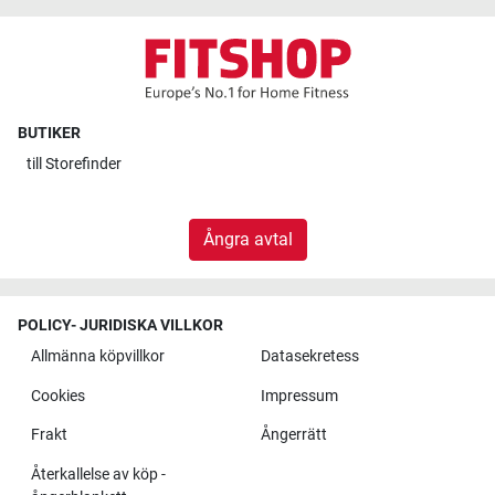
BUTIKER
till
Storefinder
Ångra avtal
POLICY- JURIDISKA VILLKOR
Allmänna köpvillkor
Datasekretess
Cookies
Impressum
Frakt
Ångerrätt
Återkallelse av köp -