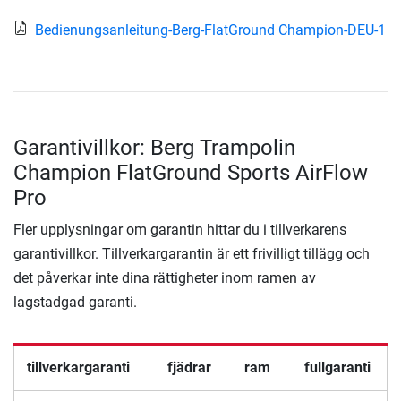
Bedienungsanleitung-Berg-FlatGround Champion-DEU-1
Garantivillkor: Berg Trampolin
Champion FlatGround Sports AirFlow
Pro
Fler upplysningar om garantin hittar du i tillverkarens
garantivillkor. Tillverkargarantin är ett frivilligt tillägg och
det påverkar inte dina rättigheter inom ramen av
lagstadgad garanti.
tillverkargaranti
fjädrar
ram
fullgaranti