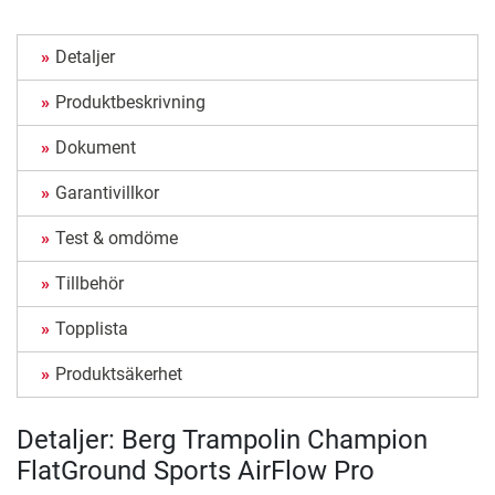
Detaljer
Produktbeskrivning
Dokument
Garantivillkor
Test & omdöme
Tillbehör
Topplista
Produktsäkerhet
Detaljer: Berg Trampolin Champion
FlatGround Sports AirFlow Pro