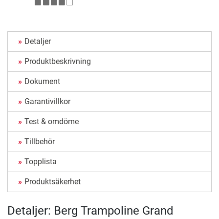
Detaljer
Produktbeskrivning
Dokument
Garantivillkor
Test & omdöme
Tillbehör
Topplista
Produktsäkerhet
Detaljer: Berg Trampoline Grand