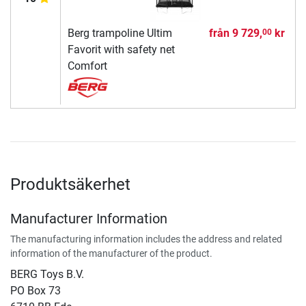
Berg trampoline Ultim
från
9 729,
kr
00
Favorit with safety net
Comfort
Produktsäkerhet
Manufacturer Information
The manufacturing information includes the address and related
information of the manufacturer of the product.
BERG Toys B.V.
​PO Box 73