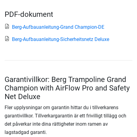
PDF-dokument
Berg-Aufbauanleitung-Grand Champion-DE
Berg-Aufbauanleitung-Sicherheitsnetz Deluxe
Garantivillkor: Berg Trampoline Grand
Champion with AirFlow Pro and Safety
Net Deluxe
Fler upplysningar om garantin hittar du i tillverkarens
garantivillkor. Tillverkargarantin är ett frivilligt tillägg och
det påverkar inte dina rättigheter inom ramen av
lagstadgad garanti.