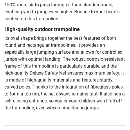
150% more air to pass through it than standard mats,
enabling you to jump even higher. Bounce to your heart's
content on this trampoline.
High-quality outdoor trampoline
Its oval shape brings together the best features of both
round and rectangular trampolines. It provides an
especially large jumping surface and allows for controlled
jumps with optimal landing. The robust, corrosion-resistant
frame of this trampoline is particularly durable, and the
high-quality Deluxe Safety Net ensures maximum safety. It
is made of high-quality materials and features sturdy,
curved poles. Thanks to the integration of fibreglass poles
to form a top rim, the net always remains taut. It also has a
self-closing entrance, so you or your children won't fall off
the trampoline, even when doing daring jumps.