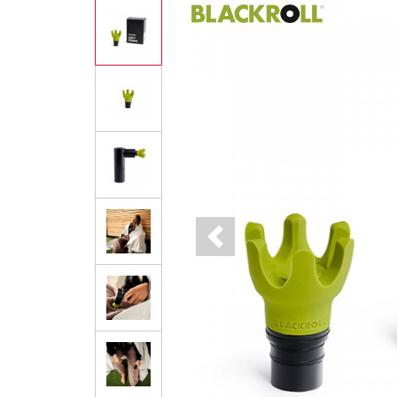
Previous