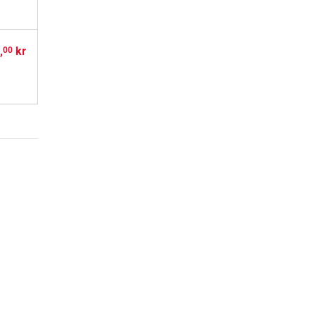
,
kr
00