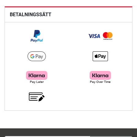
BETALNINGSSÄTT