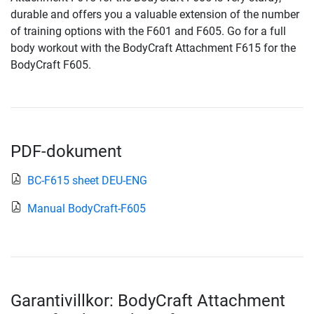
durable and offers you a valuable extension of the number
of training options with the F601 and F605. Go for a full
body workout with the BodyCraft Attachment F615 for the
BodyCraft F605.
PDF-dokument
BC-F615 sheet DEU-ENG
Manual BodyCraft-F605
Garantivillkor: BodyCraft Attachment