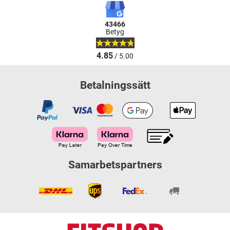
43466
Betyg
4.85
/ 5.00
Betalningssätt
Samarbetspartners