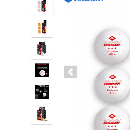
Previous