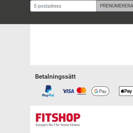
E-postadress
Betalningssätt