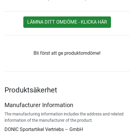
LÄMNA DITT OMDÖME - KLICKA HÄR
Bli först att ge produktomdöme!
Produktsäkerhet
Manufacturer Information
The manufacturing information includes the address and related
information of the manufacturer of the product.
DONIC Sportartikel Vertriebs – GmbH