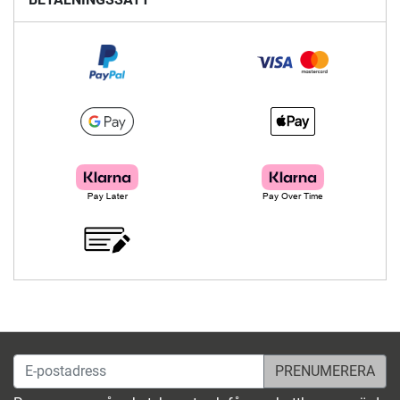
E-postadress