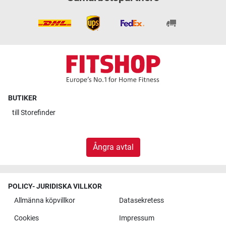
BUTIKER
till
Storefinder
Ångra avtal
POLICY- JURIDISKA VILLKOR
Allmänna köpvillkor
Datasekretess
Cookies
Impressum