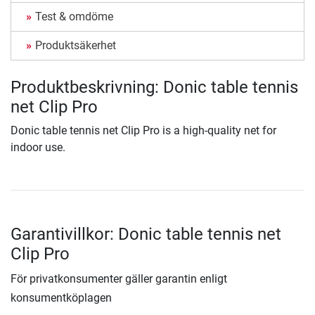
Test & omdöme
Produktsäkerhet
Produktbeskrivning: Donic table tennis
net Clip Pro
Donic table tennis net Clip Pro is a high-quality net for
indoor use.
Garantivillkor: Donic table tennis net
Clip Pro
För privatkonsumenter gäller garantin enligt
konsumentköplagen