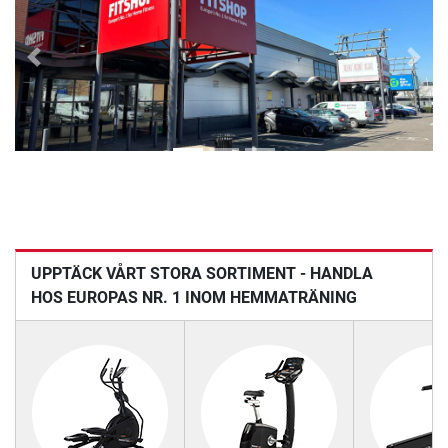
Previous
Next
UPPTÄCK VÅRT STORA SORTIMENT - HANDLA
HOS EUROPAS NR. 1 INOM HEMMATRÄNING