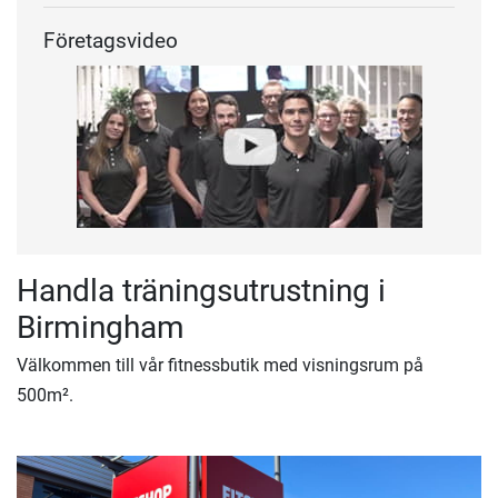
Företagsvideo
Handla träningsutrustning i
Birmingham
Välkommen till vår fitnessbutik med visningsrum på
500m².