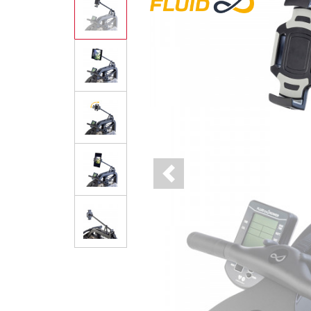
Previous