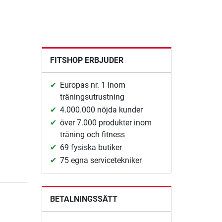
FITSHOP ERBJUDER
Europas nr. 1 inom
träningsutrustning
4.000.000 nöjda kunder
över 7.000 produkter inom
träning och fitness
69 fysiska butiker
75 egna servicetekniker
BETALNINGSSÄTT