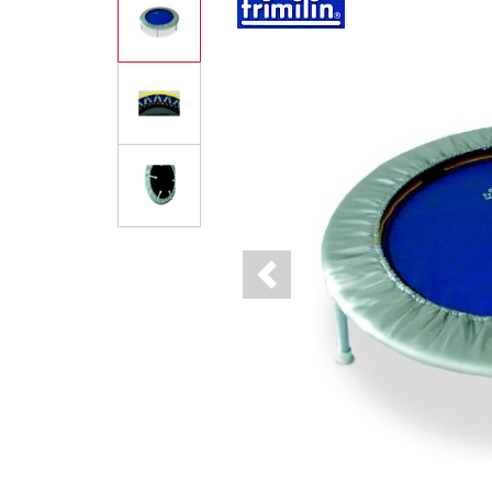
Previous