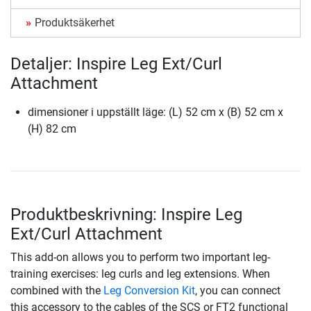
Produktsäkerhet
Detaljer: Inspire Leg Ext/Curl
Attachment
dimensioner i uppställt läge: (L) 52 cm x (B) 52 cm x
(H) 82 cm
Produktbeskrivning: Inspire Leg
Ext/Curl Attachment
This add-on allows you to perform two important leg-
training exercises: leg curls and leg extensions. When
combined with the
Leg Conversion Kit
, you can connect
this accessory to the cables of the SCS or FT2 functional