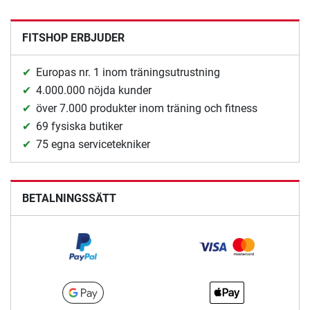
FITSHOP ERBJUDER
Europas nr. 1 inom träningsutrustning
4.000.000 nöjda kunder
över 7.000 produkter inom träning och fitness
69 fysiska butiker
75 egna servicetekniker
BETALNINGSSÄTT