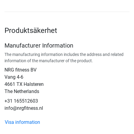
Produktsäkerhet
Manufacturer Information
The manufacturing information includes the address and related
information of the manufacturer of the product.
NRG fitness BV
Vang 4-6
4661 TX Halsteren
The Netherlands
+31 165512603
info@nrgfitness.nl
Visa information