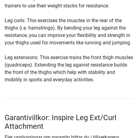
trainers to use their weight stacks for resistance.
Leg curls: This exercises the muscles in the rear of the
thighs (i.e. hamstrings). By bending your leg against the
resistance, you can improve your flexibility and strength in
your thighs used for movements like running and jumping.
Leg extensions: This exercise trains the front thigh muscles
(quadriceps). Extending the leg against resistance builds
the front of the thighs which help with stability and
mobility in sports and everyday activities.
Garantivillkor: Inspire Leg Ext/Curl
Attachment
Fler upplysningar om garantin hittar du i tillverkarens