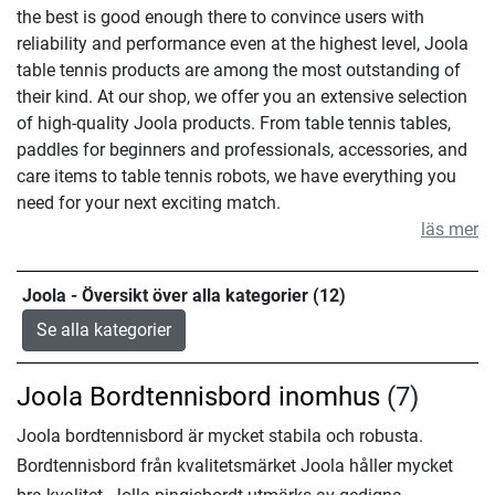
the best is good enough there to convince users with
reliability and performance even at the highest level, Joola
table tennis products are among the most outstanding of
their kind. At our shop, we offer you an extensive selection
of high-quality Joola products. From table tennis tables,
paddles for beginners and professionals, accessories, and
care items to table tennis robots, we have everything you
need for your next exciting match.
läs mer
Joola - Översikt över alla kategorier (12)
Se alla kategorier
Joola Bordtennisbord inomhus
(7)
Joola bordtennisbord är mycket stabila och robusta.
Bordtennisbord från kvalitetsmärket Joola håller mycket