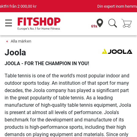
Din expert inom hemmaträning i 42 år
69x
Alla märken
Joola
JOOLA - FOR THE CHAMPION IN YOU!
Table tennis is one of the world's most popular indoor and
outdoor sports today. An institution of that sport for many
decades, the Joola company has played a significant part
in the great popularity of table tennis. As a leading
manufacturer of high-quality table tennis equipment, Joola
is present at almost all levels of performance. Joola's
benchmark for the development and manufacture of its
products is high-performance sports, including their high
demands on playing equipment and materials. Since only