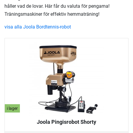
håller vad de lovar. Här får du valuta för pengarna!
Träningsmaskiner för effektiv hemmaträning!
visa alla Joola Bordtennis-robot
i lager
Joola Pingisrobot Shorty