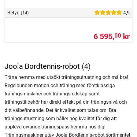
Betyg
4,9
(14)
6 595,
kr
00
Joola Bordtennis-robot
(4)
Träna hemma med utsökt träningsutrustning och må bra!
Regelbunden motion och träning med förstklassiga
träningsmaskiner och träningsredskap samt
träningstillbehör har direkt effekt på din träningsnivå och
ditt välbefinnande. Det är kvalitet som talas om. Bra
träningsutrustning som håller hög kvalitet får dig att
uppleva givande träningspass hemma hos dig!
Träningsmaskiner utav Joola Bordtennis-robot sortimentet