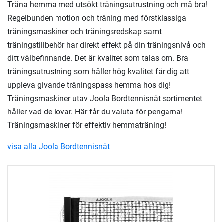
Träna hemma med utsökt träningsutrustning och må bra!
Regelbunden motion och träning med förstklassiga
träningsmaskiner och träningsredskap samt
träningstillbehör har direkt effekt på din träningsnivå och
ditt välbefinnande. Det är kvalitet som talas om. Bra
träningsutrustning som håller hög kvalitet får dig att
uppleva givande träningspass hemma hos dig!
Träningsmaskiner utav Joola Bordtennisnät sortimentet
håller vad de lovar. Här får du valuta för pengarna!
Träningsmaskiner för effektiv hemmaträning!
visa alla Joola Bordtennisnät