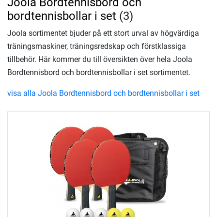
Joola Bordtennisbord och
bordtennisbollar i set
(3)
Joola sortimentet bjuder på ett stort urval av högvärdiga
träningsmaskiner, träningsredskap och förstklassiga
tillbehör. Här kommer du till översikten över hela Joola
Bordtennisbord och bordtennisbollar i set sortimentet.
visa alla Joola Bordtennisbord och bordtennisbollar i set