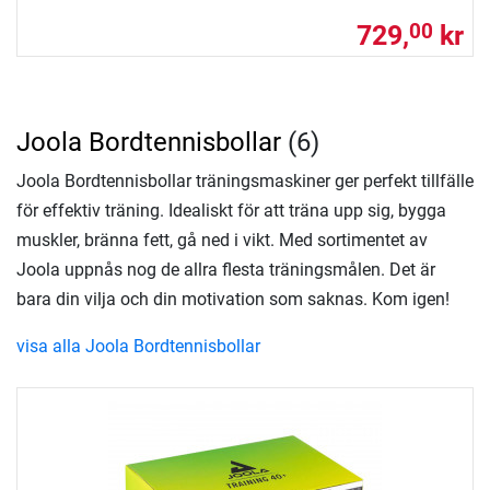
729,
kr
00
Joola Bordtennisbollar
(6)
Joola Bordtennisbollar träningsmaskiner ger perfekt tillfälle
för effektiv träning. Idealiskt för att träna upp sig, bygga
muskler, bränna fett, gå ned i vikt. Med sortimentet av
Joola uppnås nog de allra flesta träningsmålen. Det är
bara din vilja och din motivation som saknas. Kom igen!
visa alla Joola Bordtennisbollar