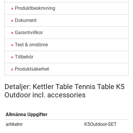
Produktbeskrivning
Dokument
Garantivillkor
Test & omdöme
Tillbehör
Produktsäkerhet
Detaljer: Kettler Table Tennis Table K5
Outdoor incl. accessories
Allmänna Uppgifter
artikelnr
K5Outdoor-SET