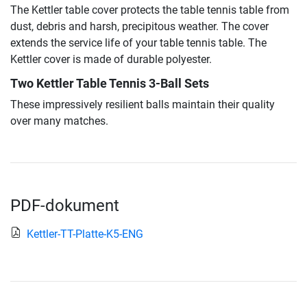
The Kettler table cover protects the table tennis table from
dust, debris and harsh, precipitous weather. The cover
extends the service life of your table tennis table. The
Kettler cover is made of durable polyester.
Two Kettler Table Tennis 3-Ball Sets
These impressively resilient balls maintain their quality
over many matches.
PDF-dokument
Kettler-TT-Platte-K5-ENG