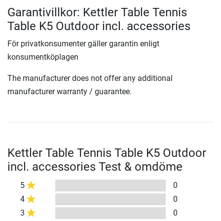
Garantivillkor: Kettler Table Tennis
Table K5 Outdoor incl. accessories
För privatkonsumenter gäller garantin enligt
konsumentköplagen
The manufacturer does not offer any additional
manufacturer warranty / guarantee.
Kettler Table Tennis Table K5 Outdoor
incl. accessories Test & omdöme
5
0
4
0
3
0