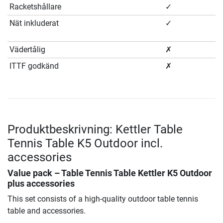
Racketshållare
✓
Nät inkluderat
✓
Vädertålig
✗
ITTF godkänd
✗
Produktbeskrivning: Kettler Table
Tennis Table K5 Outdoor incl.
accessories
Value pack – Table Tennis Table Kettler K5 Outdoor
plus accessories
This set consists of a high-quality outdoor table tennis
table and accessories.