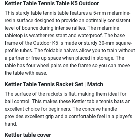
Kettler Table Tennis Table K5 Outdoor
This sturdy table tennis table features a 5-mm melamine-
resin surface designed to provide an optimally consistent
level of bounce during intense rallies. The melamine
tabletop is weather-resistant and waterproof. The base
frame of the Outdoor K5 is made or sturdy 30-mm square-
profile tubes. The foldable halves allow you to train without
a partner or free up space when placed in storage. The
table has four wheel pairs on the frame so you can move
the table with ease.
Kettler Table Tennis Racket Set | Match
The surface of the rackets is flat, making them ideal for
ball control. This makes these Kettler table tennis bats an
excellent choice for beginners. The concave handle
provides excellent grip and a comfortable feel in a player’s
hand.
Kettler table cover