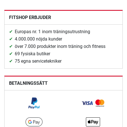
FITSHOP ERBJUDER
Europas nr. 1 inom träningsutrustning
4.000.000 nöjda kunder
över 7.000 produkter inom träning och fitness
69 fysiska butiker
75 egna servicetekniker
BETALNINGSSÄTT