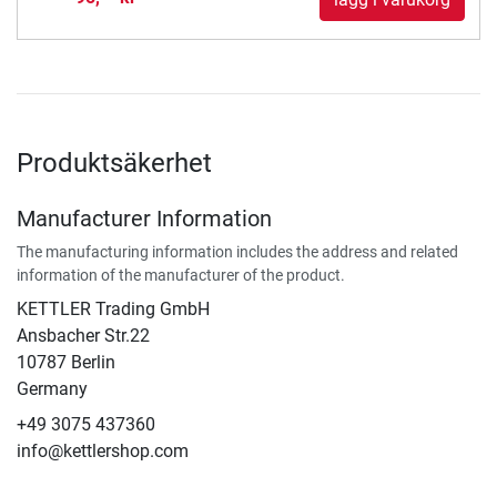
Produktsäkerhet
Manufacturer Information
The manufacturing information includes the address and related
information of the manufacturer of the product.
KETTLER Trading GmbH
Ansbacher Str.22
10787 Berlin
Germany
+49 3075 437360
info@kettlershop.com