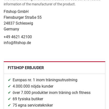
information of the manufacturer of the product.
Fitshop GmbH
Flensburger Straße 55
24837 Schleswig
Germany
+49 4621 42100
info@fitshop.de
FITSHOP ERBJUDER
Europas nr. 1 inom träningsutrustning
4.000.000 nöjda kunder
över 7.000 produkter inom träning och fitness
69 fysiska butiker
75 egna servicetekniker