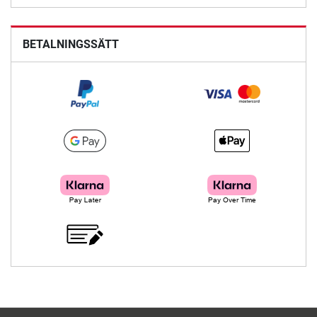
BETALNINGSSÄTT