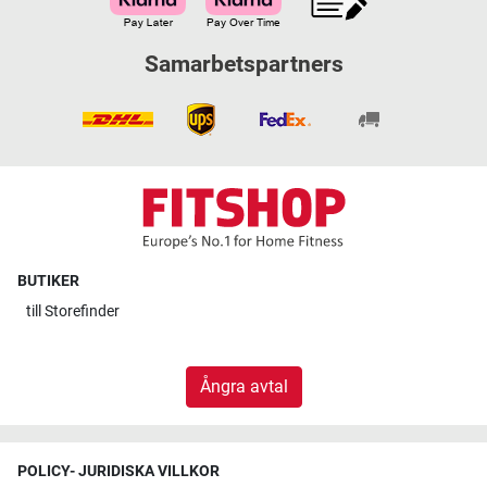
Samarbetspartners
BUTIKER
till
Storefinder
Ångra avtal
POLICY- JURIDISKA VILLKOR