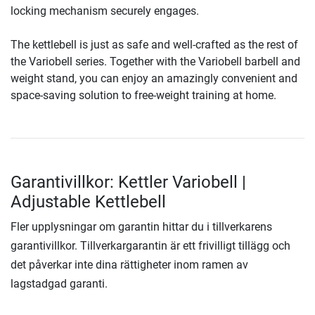
locking mechanism securely engages.
The kettlebell is just as safe and well-crafted as the rest of
the Variobell series. Together with the Variobell barbell and
weight stand, you can enjoy an amazingly convenient and
space-saving solution to free-weight training at home.
Garantivillkor: Kettler Variobell |
Adjustable Kettlebell
Fler upplysningar om garantin hittar du i tillverkarens
garantivillkor. Tillverkargarantin är ett frivilligt tillägg och
det påverkar inte dina rättigheter inom ramen av
lagstadgad garanti.