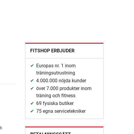
FITSHOP ERBJUDER
Europas nr. 1 inom
träningsutrustning
4.000.000 nöjda kunder
över 7.000 produkter inom
träning och fitness
69 fysiska butiker
75 egna servicetekniker
e.