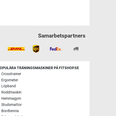
Samarbetspartners
OPULÄRA TRÄNINGSMASKINER PÅ FITSHOP.SE
Crosstrainer
Ergometer
Löpband
Roddmaskin
Hemmagym
Studsmattor
Bordtennis