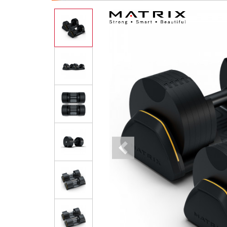
Previous