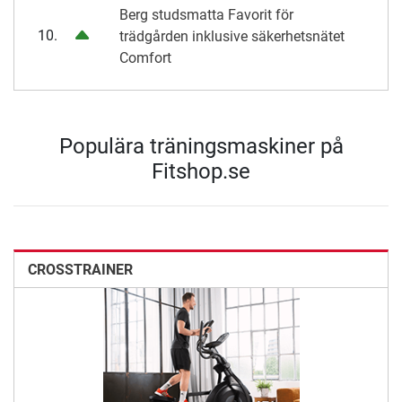
Berg studsmatta Favorit för
10.
trädgården inklusive säkerhetsnätet
Comfort
Populära träningsmaskiner på
Fitshop.se
CROSSTRAINER