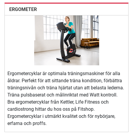
ERGOMETER
Ergometercyklar är optimala träningsmaskiner för alla
åldrar. Perfekt för att sittande träna kondition, förbättra
träningsnivån och träna hjärtat utan att belasta lederna.
Träna pulsbaserat och målinriktat med Watt kontroll.
Bra ergometercyklar från Kettler, Life Fitness och
cardiostrong hittar du hos oss på Fitshop.
Ergometercyklar i utmärkt kvalitet och för nybörjare,
erfarna och proffs.