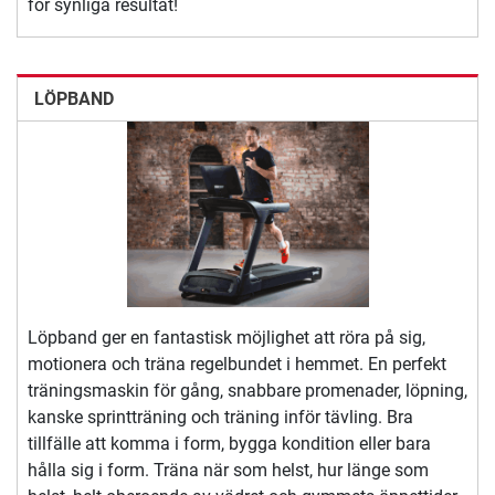
för synliga resultat!
LÖPBAND
Löpband ger en fantastisk möjlighet att röra på sig,
motionera och träna regelbundet i hemmet. En perfekt
träningsmaskin för gång, snabbare promenader, löpning,
kanske sprintträning och träning inför tävling. Bra
tillfälle att komma i form, bygga kondition eller bara
hålla sig i form. Träna när som helst, hur länge som