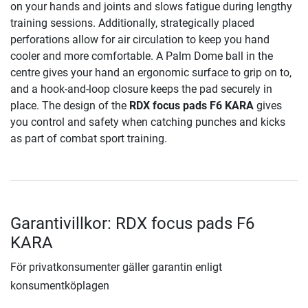
on your hands and joints and slows fatigue during lengthy
training sessions. Additionally, strategically placed
perforations allow for air circulation to keep you hand
cooler and more comfortable. A Palm Dome ball in the
centre gives your hand an ergonomic surface to grip on to,
and a hook-and-loop closure keeps the pad securely in
place. The design of the
RDX focus pads F6 KARA
gives
you control and safety when catching punches and kicks
as part of combat sport training.
Garantivillkor: RDX focus pads F6
KARA
För privatkonsumenter gäller garantin enligt
konsumentköplagen