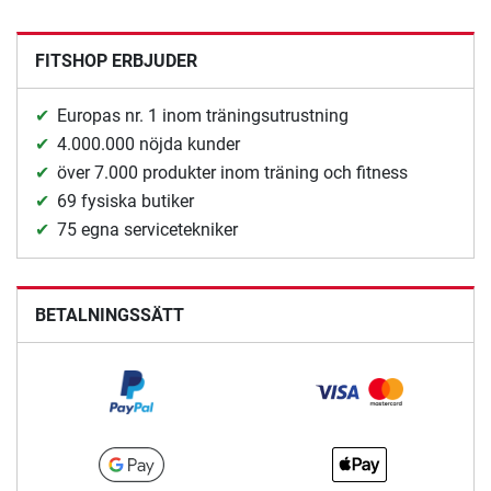
FITSHOP ERBJUDER
Europas nr. 1 inom träningsutrustning
4.000.000 nöjda kunder
över 7.000 produkter inom träning och fitness
69 fysiska butiker
75 egna servicetekniker
BETALNINGSSÄTT