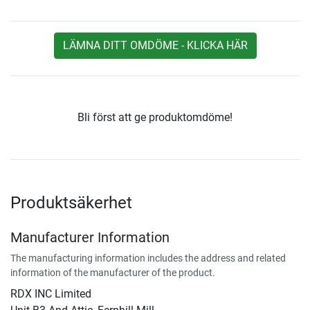
LÄMNA DITT OMDÖME - KLICKA HÄR
Bli först att ge produktomdöme!
Produktsäkerhet
Manufacturer Information
The manufacturing information includes the address and related
information of the manufacturer of the product.
RDX INC Limited