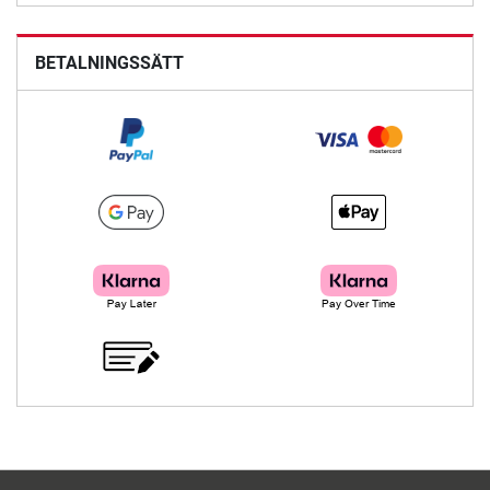
BETALNINGSSÄTT