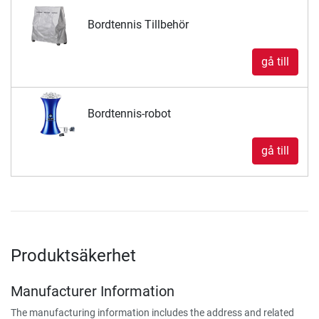
Bordtennis Tillbehör
gå till
Bordtennis-robot
gå till
Produktsäkerhet
Manufacturer Information
The manufacturing information includes the address and related