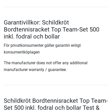
Garantivillkor: Schildkröt
Bordtennisracket Top Team-Set 500
inkl. fodral och bollar
För privatkonsumenter gäller garantin enligt
konsumentköplagen
The manufacturer does not offer any additional
manufacturer warranty / guarantee.
Schildkröt Bordtennisracket Top Team-
Set 500 inkl. fodral och bollar Test &