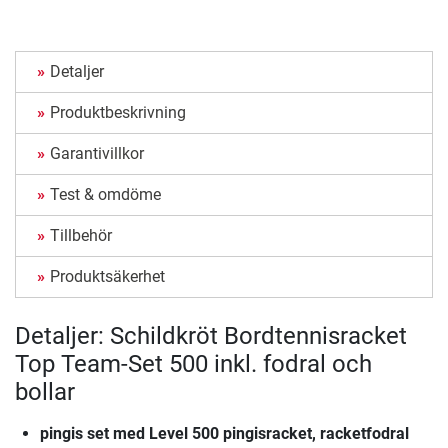
Detaljer
Produktbeskrivning
Garantivillkor
Test & omdöme
Tillbehör
Produktsäkerhet
Detaljer: Schildkröt Bordtennisracket
Top Team-Set 500 inkl. fodral och
bollar
pingis set med Level 500 pingisracket, racketfodral