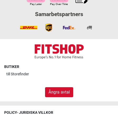
Samarbetspartners
BUTIKER
till
Storefinder
Ångra avtal
POLICY- JURIDISKA VILLKOR