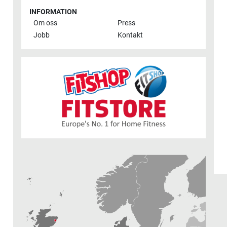
INFORMATION
Om oss
Press
Jobb
Kontakt