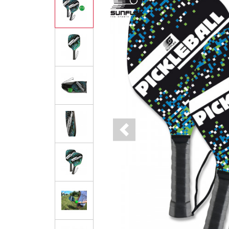
Previous