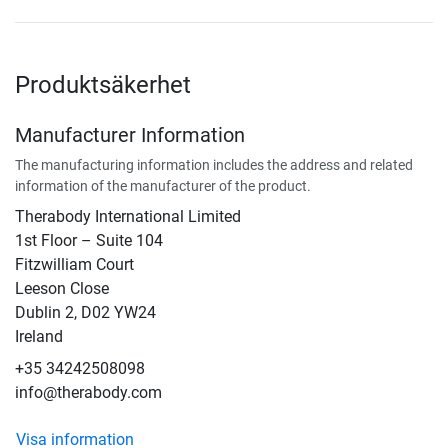
Produktsäkerhet
Manufacturer Information
The manufacturing information includes the address and related
information of the manufacturer of the product.
Therabody International Limited
1st Floor – Suite 104
Fitzwilliam Court
Leeson Close
Dublin 2, D02 YW24
Ireland
+35 34242508098
info@therabody.com
Visa information