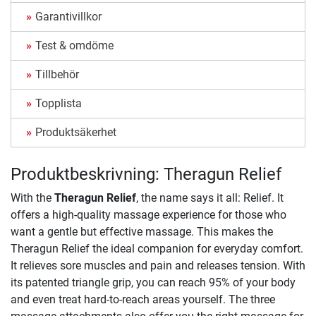
Garantivillkor
Test & omdöme
Tillbehör
Topplista
Produktsäkerhet
Produktbeskrivning: Theragun Relief
With the
Theragun Relief
, the name says it all: Relief. It
offers a high-quality massage experience for those who
want a gentle but effective massage. This makes the
Theragun Relief the ideal companion for everyday comfort.
It relieves sore muscles and pain and releases tension. With
its patented triangle grip, you can reach 95% of your body
and even treat hard-to-reach areas yourself. The three