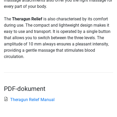
massage attachments also offer you the right massage for
every part of your body.
The
Theragun Relief
is also characterised by its comfort
during use. The compact and lightweight design makes it
easy to use and transport. It is operated by a single button
that allows you to switch between the three levels. The
amplitude of 10 mm always ensures a pleasant intensity,
providing a gentle massage that stimulates blood
circulation.
PDF-dokument
Theragun Relief Manual