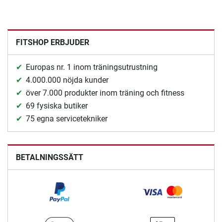
FITSHOP ERBJUDER
Europas nr. 1 inom träningsutrustning
4.000.000 nöjda kunder
över 7.000 produkter inom träning och fitness
69 fysiska butiker
75 egna servicetekniker
BETALNINGSSÄTT