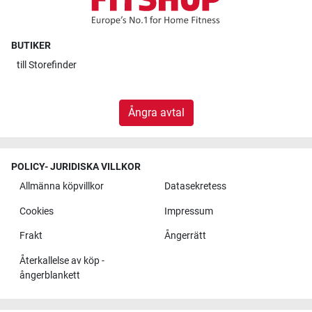
BUTIKER
till
Storefinder
Ångra avtal
POLICY- JURIDISKA VILLKOR
Allmänna köpvillkor
Datasekretess
Cookies
Impressum
Frakt
Ångerrätt
Återkallelse av köp -
ångerblankett