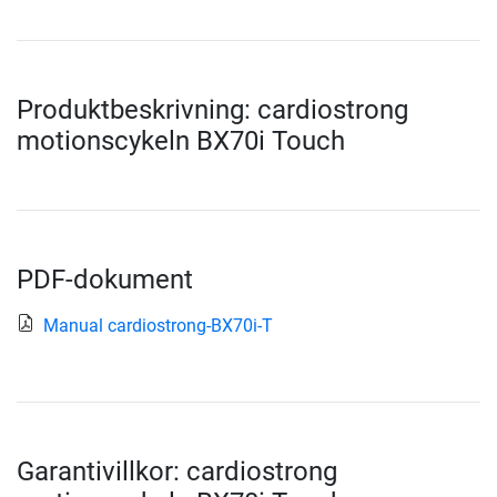
Produktbeskrivning: cardiostrong
motionscykeln BX70i Touch
PDF-dokument
Manual cardiostrong-BX70i-T
Garantivillkor: cardiostrong