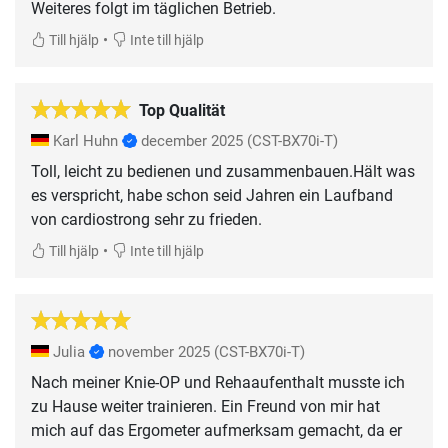
Weiteres folgt im täglichen Betrieb.
•
Till hjälp
Inte till hjälp
Top Qualität
Karl Huhn
december 2025
(CST-BX70i-T)
Toll, leicht zu bedienen und zusammenbauen.Hält was
es verspricht, habe schon seid Jahren ein Laufband
von cardiostrong sehr zu frieden.
•
Till hjälp
Inte till hjälp
Julia
november 2025
(CST-BX70i-T)
Nach meiner Knie-OP und Rehaaufenthalt musste ich
zu Hause weiter trainieren. Ein Freund von mir hat
mich auf das Ergometer aufmerksam gemacht, da er