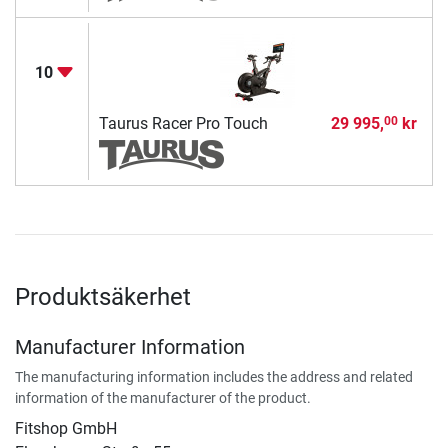
10
Taurus Racer Pro Touch
29 995,
kr
00
Produktsäkerhet
Manufacturer Information
The manufacturing information includes the address and related
information of the manufacturer of the product.
Fitshop GmbH