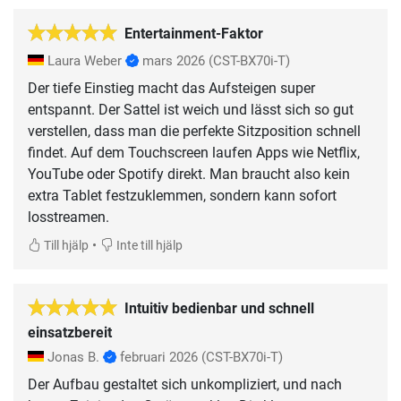
Entertainment-Faktor
Laura Weber
mars 2026
(CST-BX70i-T)
Der tiefe Einstieg macht das Aufsteigen super
entspannt. Der Sattel ist weich und lässt sich so gut
verstellen, dass man die perfekte Sitzposition schnell
findet. Auf dem Touchscreen laufen Apps wie Netflix,
YouTube oder Spotify direkt. Man braucht also kein
extra Tablet festzuklemmen, sondern kann sofort
losstreamen.
•
Till hjälp
Inte till hjälp
Intuitiv bedienbar und schnell
einsatzbereit
Jonas B.
februari 2026
(CST-BX70i-T)
Der Aufbau gestaltet sich unkompliziert, und nach