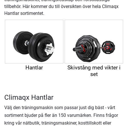
tillbehör. Här kommer du till översikten över hela Climaqx
Hantlar sortimentet.
Hantlar
Skivstång med vikter i
set
Climaqx Hantlar
Välj den träningsmaskin som passar just dig bäst - vårt
sortiment bjuder på fler än 150 varumärken. Finns frågor
kring vår nätbutik, träningsmaskiner, kosttillskott eller