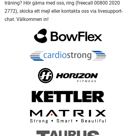
träning? Hör gärna med oss, ring (freecall 00800 2020
2772), skicka ett mejl eller kontakta oss via livesupport-
chat. Välkommen in!