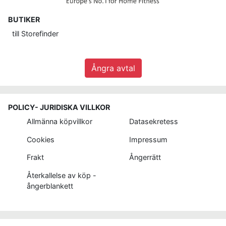
BUTIKER
till
Storefinder
Ångra avtal
POLICY- JURIDISKA VILLKOR
Allmänna köpvillkor
Datasekretess
Cookies
Impressum
Frakt
Ångerrätt
Återkallelse av köp -
ångerblankett