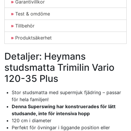
Garantivillkor
Test & omdöme
Tillbehör
Produktsäkerhet
Detaljer: Heymans
studsmatta Trimilin Vario
120-35 Plus
Stor studsmatta med supermjuk fjädring – passar
för hela familjen!
Denna Superswing har konstruerades för lätt
studsande, inte för intensiva hopp
120 cm i diameter
Perfekt för övningar i liggande position eller