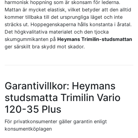
harmonisk hoppning som är skonsam för lederna.
Mattan är mycket elastisk, vilket betyder att den alltid
kommer tillbaka till det ursprungliga läget och inte
sträcks ut. Hoppegenskaperna hålls konstanta i åratal.
Det högkvalitativa materialet och den tjocka
skumgummikanten på
Heymans Trimilin-studsmattan
ger särskilt bra skydd mot skador.
Garantivillkor: Heymans
studsmatta Trimilin Vario
120-35 Plus
För privatkonsumenter gäller garantin enligt
konsumentköplagen