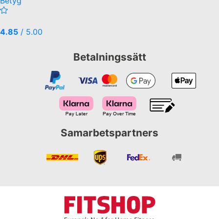
Betyg
4.85
/ 5.00
Betalningssätt
Samarbetspartners