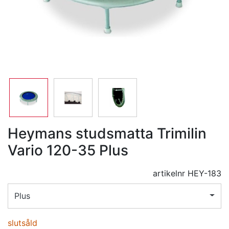
Heymans studsmatta Trimilin
Vario 120-35 Plus
artikelnr
HEY-183
Plus
slutsåld