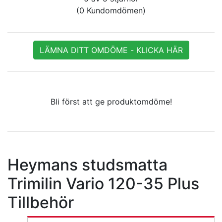
(0 Kundomdömen)
LÄMNA DITT OMDÖME - KLICKA HÄR
Bli först att ge produktomdöme!
Heymans studsmatta
Trimilin Vario 120-35 Plus
Tillbehör