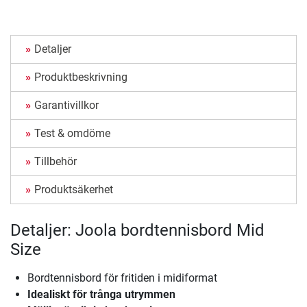
Detaljer
Produktbeskrivning
Garantivillkor
Test & omdöme
Tillbehör
Produktsäkerhet
Detaljer: Joola bordtennisbord Mid
Size
Bordtennisbord för fritiden i midiformat
Idealiskt för trånga utrymmen