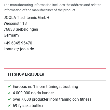
The manufacturing information includes the address and related
information of the manufacturer of the product.
JOOLA Tischtennis GmbH
Wiesenstr. 13
76833 Siebeldingen
Germany
+49 6345 95470
kontakt@joola.de
FITSHOP ERBJUDER
Europas nr. 1 inom träningsutrustning
4.000.000 nöjda kunder
över 7.000 produkter inom träning och fitness
69 fysiska butiker