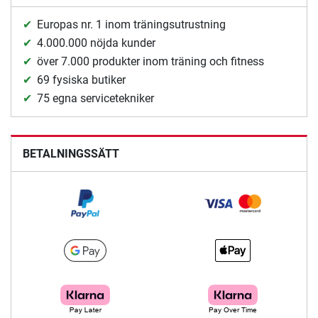
Europas nr. 1 inom träningsutrustning
4.000.000 nöjda kunder
över 7.000 produkter inom träning och fitness
69 fysiska butiker
75 egna servicetekniker
BETALNINGSSÄTT