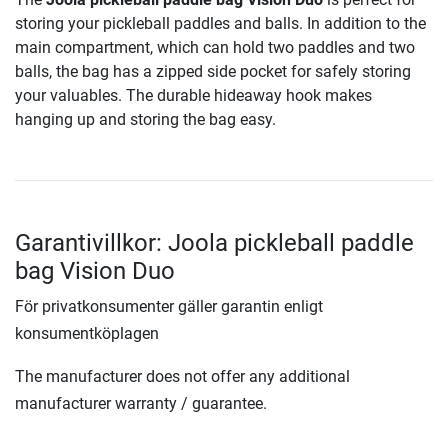
storing your pickleball paddles and balls. In addition to the
main compartment, which can hold two paddles and two
balls, the bag has a zipped side pocket for safely storing
your valuables. The durable hideaway hook makes
hanging up and storing the bag easy.
Garantivillkor: Joola pickleball paddle
bag Vision Duo
För privatkonsumenter gäller garantin enligt
konsumentköplagen
The manufacturer does not offer any additional
manufacturer warranty / guarantee.