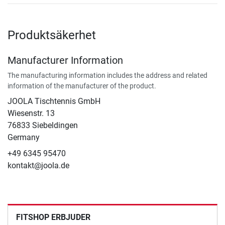
Produktsäkerhet
Manufacturer Information
The manufacturing information includes the address and related
information of the manufacturer of the product.
JOOLA Tischtennis GmbH
Wiesenstr. 13
76833 Siebeldingen
Germany
+49 6345 95470
kontakt@joola.de
FITSHOP ERBJUDER