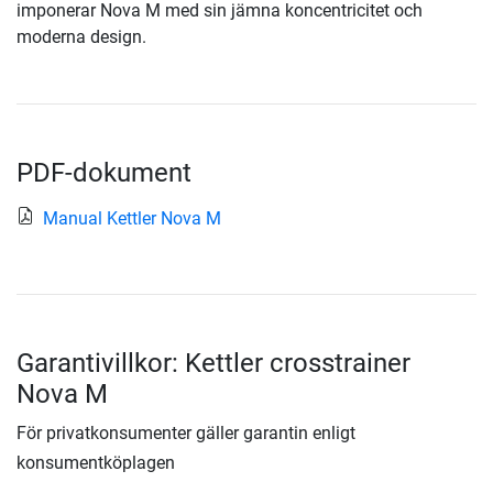
imponerar Nova M med sin jämna koncentricitet och
moderna design.
PDF-dokument
Manual Kettler Nova M
Garantivillkor: Kettler crosstrainer
Nova M
För privatkonsumenter gäller garantin enligt
konsumentköplagen