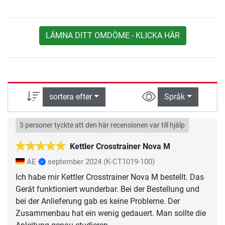
LÄMNA DITT OMDÖME - KLICKA HÄR
sortera efter
Språk
3 personer tyckte att den här recensionen var till hjälp
Kettler Crosstrainer Nova M
AE
september 2024
(K-CT1019-100)
Ich habe mir Kettler Crosstrainer Nova M bestellt. Das
Gerät funktioniert wunderbar. Bei der Bestellung und
bei der Anlieferung gab es keine Probleme. Der
Zusammenbau hat ein wenig gedauert. Man sollte die