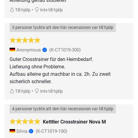
Anleitung genau studieren
•
Till hjälp
Inte till hjälp
3 personer tyckte att den här recensionen var till hjälp
Anonymous
(K-CT1019-300)
Guter Crosstrainer für den Heimbedarf.
Lieferung ohne Probleme.
Aufbau alleine gut machbar in ca. 2h. Zu zweit
sicherlich schneller.
•
Till hjälp
Inte till hjälp
4 personer tyckte att den här recensionen var till hjälp
Ketttler Crosstrainer Nova M
Silvia
(K-CT1019-100)