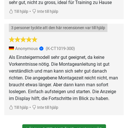
•
Till hjälp
Inte till hjälp
3 personer tyckte att den här recensionen var till hjälp
Anonymous
(K-CT1019-300)
Als Einsteigermodell sehr gut geeignet, da keine
Vorkenntnisse nötig. Die Montageanleitung ist gut
verständlich und man kann sich sehr gut danach
richten. Die angegebene Montagezeit reicht nicht, man
braucht etwas länger. Aber dann kann man sofort
loslegen. Einfach aufsteigen und starten. Die Anzeige
im Display hilft, die Fortschritte im Blick zu haben.
•
Till hjälp
Inte till hjälp