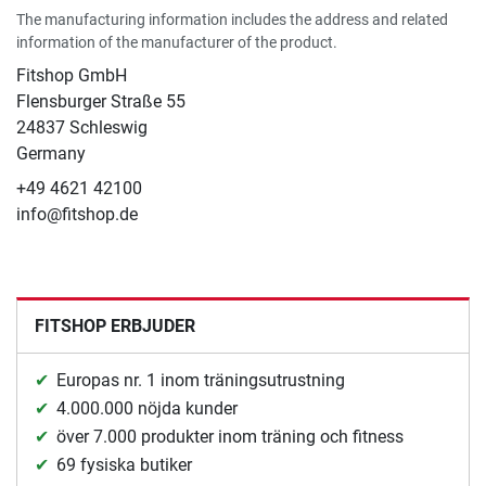
The manufacturing information includes the address and related
information of the manufacturer of the product.
Fitshop GmbH
Flensburger Straße 55
24837 Schleswig
Germany
+49 4621 42100
info@fitshop.de
FITSHOP ERBJUDER
Europas nr. 1 inom träningsutrustning
4.000.000 nöjda kunder
över 7.000 produkter inom träning och fitness
69 fysiska butiker