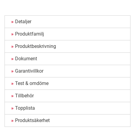
Detaljer
Produktfamilj
Produktbeskrivning
Dokument
Garantivillkor
Test & omdöme
Tillbehör
Topplista
Produktsäkerhet