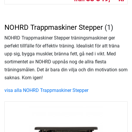
NOHRD Trappmaskiner Stepper
(1)
NOHRD Trappmaskiner Stepper träningsmaskiner ger
perfekt tillfälle för effektiv träning. Idealiskt för att träna
upp sig, bygga muskler, bränna fett, gå ned i vikt. Med
sortimentet av NOHRD uppnås nog de allra flesta
träningsmålen. Det är bara din vilja och din motivation som
saknas. Kom igen!
visa alla NOHRD Trappmaskiner Stepper