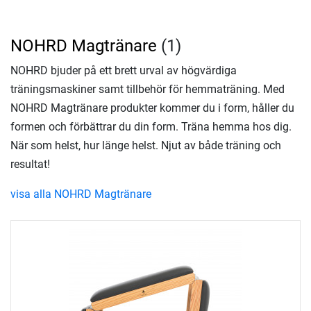
NOHRD Magtränare
(1)
NOHRD bjuder på ett brett urval av högvärdiga
träningsmaskiner samt tillbehör för hemmaträning. Med
NOHRD Magtränare produkter kommer du i form, håller du
formen och förbättrar du din form. Träna hemma hos dig.
När som helst, hur länge helst. Njut av både träning och
resultat!
visa alla NOHRD Magtränare