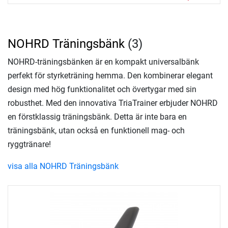
NOHRD Träningsbänk
(3)
NOHRD-träningsbänken är en kompakt universalbänk
perfekt för styrketräning hemma. Den kombinerar elegant
design med hög funktionalitet och övertygar med sin
robusthet. Med den innovativa TriaTrainer erbjuder NOHRD
en förstklassig träningsbänk. Detta är inte bara en
träningsbänk, utan också en funktionell mag- och
ryggtränare!
visa alla NOHRD Träningsbänk