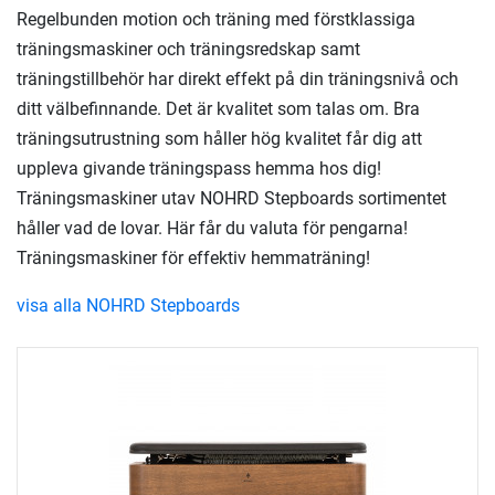
Regelbunden motion och träning med förstklassiga
träningsmaskiner och träningsredskap samt
träningstillbehör har direkt effekt på din träningsnivå och
ditt välbefinnande. Det är kvalitet som talas om. Bra
träningsutrustning som håller hög kvalitet får dig att
uppleva givande träningspass hemma hos dig!
Träningsmaskiner utav NOHRD Stepboards sortimentet
håller vad de lovar. Här får du valuta för pengarna!
Träningsmaskiner för effektiv hemmaträning!
visa alla NOHRD Stepboards