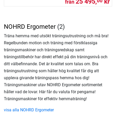
25 495,
kr
00
från
NOHRD Ergometer
(2)
Träna hemma med utsökt träningsutrustning och må bra!
Regelbunden motion och träning med förstklassiga
träningsmaskiner och träningsredskap samt
träningstillbehör har direkt effekt på din träningsnivå och
ditt välbefinnande. Det är kvalitet som talas om. Bra
träningsutrustning som håller hög kvalitet får dig att
uppleva givande träningspass hemma hos dig!
Träningsmaskiner utav NOHRD Ergometer sortimentet
håller vad de lovar. Här får du valuta för pengarna!
Träningsmaskiner för effektiv hemmaträning!
visa alla NOHRD Ergometer