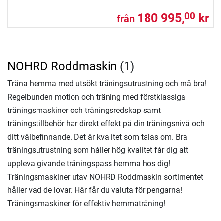
180 995,
kr
00
från
NOHRD Roddmaskin
(1)
Träna hemma med utsökt träningsutrustning och må bra!
Regelbunden motion och träning med förstklassiga
träningsmaskiner och träningsredskap samt
träningstillbehör har direkt effekt på din träningsnivå och
ditt välbefinnande. Det är kvalitet som talas om. Bra
träningsutrustning som håller hög kvalitet får dig att
uppleva givande träningspass hemma hos dig!
Träningsmaskiner utav NOHRD Roddmaskin sortimentet
håller vad de lovar. Här får du valuta för pengarna!
Träningsmaskiner för effektiv hemmaträning!