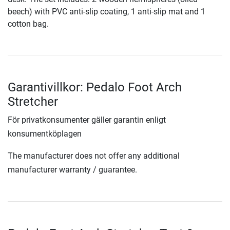
beech) with PVC anti-slip coating, 1 anti-slip mat and 1
cotton bag.
Garantivillkor: Pedalo Foot Arch
Stretcher
För privatkonsumenter gäller garantin enligt
konsumentköplagen
The manufacturer does not offer any additional
manufacturer warranty / guarantee.