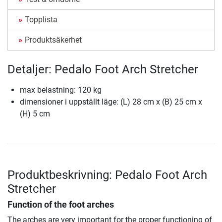
Topplista
Produktsäkerhet
Detaljer: Pedalo Foot Arch Stretcher
max belastning: 120 kg
dimensioner i uppställt läge: (L) 28 cm x (B) 25 cm x
(H) 5 cm
Produktbeskrivning: Pedalo Foot Arch
Stretcher
Function of the foot arches
The arches are very important for the proper functioning of