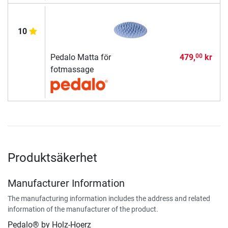
10
Pedalo Matta för
479,
kr
00
fotmassage
Produktsäkerhet
Manufacturer Information
The manufacturing information includes the address and related
information of the manufacturer of the product.
Pedalo® by Holz-Hoerz